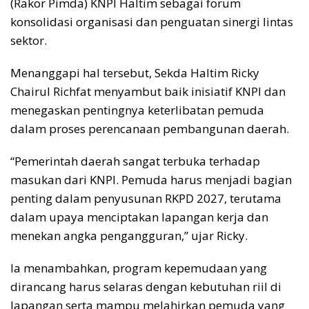
(Rakor Pimda) KNPI Haltim sebagai forum
konsolidasi organisasi dan penguatan sinergi lintas
sektor.
Menanggapi hal tersebut, Sekda Haltim Ricky
Chairul Richfat menyambut baik inisiatif KNPI dan
menegaskan pentingnya keterlibatan pemuda
dalam proses perencanaan pembangunan daerah.
“Pemerintah daerah sangat terbuka terhadap
masukan dari KNPI. Pemuda harus menjadi bagian
penting dalam penyusunan RKPD 2027, terutama
dalam upaya menciptakan lapangan kerja dan
menekan angka pengangguran,” ujar Ricky.
Ia menambahkan, program kepemudaan yang
dirancang harus selaras dengan kebutuhan riil di
lapangan serta mampu melahirkan pemuda yang