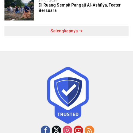
24 Juli 2024
Di Ruang Sempit Pangaji Al-Ashfiya, Teater
Bersuara
Selengkapnya