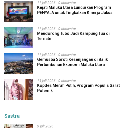
11 Juli 2026
0 Komentar
Kejati Maluku Utara Luncurkan Program
PENYALA untuk Tingkatkan Kinerja Jaksa
11 Juli 2026
0 Komentar
Mendorong Tubo Jadi Kampung Tua di
Ternate
11 Juli 2026
0 Komentar
Gemusba Soroti Kesenjangan di Balik
Pertumbuhan Ekonomi Maluku Utara
13 Juli 2026
0 Komentar
Kopdes Merah Putih, Program Populis Sarat
Polemik
Sastra
9 Juli 2026