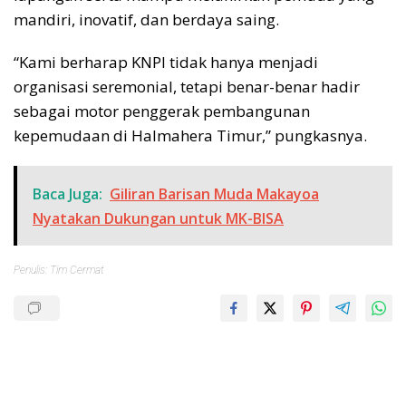
mandiri, inovatif, dan berdaya saing.
“Kami berharap KNPI tidak hanya menjadi
organisasi seremonial, tetapi benar-benar hadir
sebagai motor penggerak pembangunan
kepemudaan di Halmahera Timur,” pungkasnya.
Baca Juga:
Giliran Barisan Muda Makayoa
Nyatakan Dukungan untuk MK-BISA
Penulis: Tim Cermat