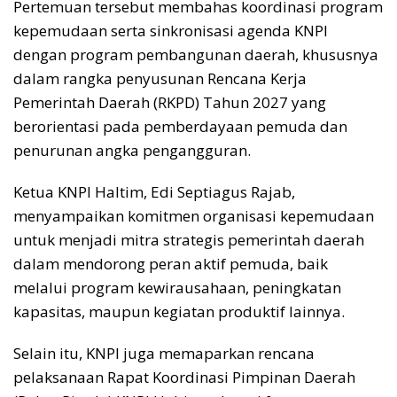
Pertemuan tersebut membahas koordinasi program
kepemudaan serta sinkronisasi agenda KNPI
dengan program pembangunan daerah, khususnya
dalam rangka penyusunan Rencana Kerja
Pemerintah Daerah (RKPD) Tahun 2027 yang
berorientasi pada pemberdayaan pemuda dan
penurunan angka pengangguran.
Ketua KNPI Haltim, Edi Septiagus Rajab,
menyampaikan komitmen organisasi kepemudaan
untuk menjadi mitra strategis pemerintah daerah
dalam mendorong peran aktif pemuda, baik
melalui program kewirausahaan, peningkatan
kapasitas, maupun kegiatan produktif lainnya.
Selain itu, KNPI juga memaparkan rencana
pelaksanaan Rapat Koordinasi Pimpinan Daerah