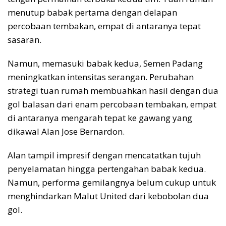
menutup babak pertama dengan delapan
percobaan tembakan, empat di antaranya tepat
sasaran.
Namun, memasuki babak kedua, Semen Padang
meningkatkan intensitas serangan. Perubahan
strategi tuan rumah membuahkan hasil dengan dua
gol balasan dari enam percobaan tembakan, empat
di antaranya mengarah tepat ke gawang yang
dikawal Alan Jose Bernardon.
Alan tampil impresif dengan mencatatkan tujuh
penyelamatan hingga pertengahan babak kedua.
Namun, performa gemilangnya belum cukup untuk
menghindarkan Malut United dari kebobolan dua
gol.