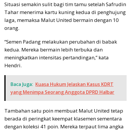
Situasi semakin sulit bagi tim tamu setelah Safrudin
Tahar menerima kartu kuning kedua di penghujung
laga, memaksa Malut United bermain dengan 10
orang.
“Semen Padang melakukan perubahan di babak
kedua. Mereka bermain lebih terbuka dan
meningkatkan intensitas pertandingan,” kata
Hendri.
Baca Juga:
Kuasa Hukum Jelaskan Kasus KDRT
yang Menimpa Seorang Anggota DPRD Halbar
Tambahan satu poin membuat Malut United tetap
berada di peringkat keempat klasemen sementara
dengan koleksi 41 poin. Mereka terpaut lima angka