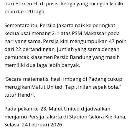
dari Borneo FC di posisi ketiga yang mengoleksi 46
poin dari 20 laga.
Sementara itu, Persija Jakarta naik ke peringkat
kedua usai menang 2-1 atas PSM Makassar pada
hari yang sama. Persija kini mengumpulkan 47 poin
dari 22 pertandingan, jumlah yang sama dengan
pemuncak klasemen Persib Bandung yang masih
memiliki dua laga lebih banyak.
“Secara matematis, hasil imbang di Padang cukup
merugikan Malut United. Tapi, inilah sepak bola,”
tutur Hendri.
Pada pekan ke-23, Malut United dijadwalkan
menjamu Persija Jakarta di Stadion Gelora Kie Raha,
Selasa, 24 Februari 2026.