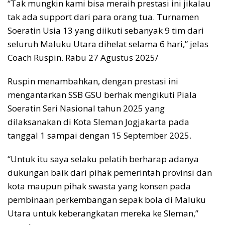
“Tak mungkin kami bisa meraih prestasi ini jikalau
tak ada support dari para orang tua. Turnamen
Soeratin Usia 13 yang diikuti sebanyak 9 tim dari
seluruh Maluku Utara dihelat selama 6 hari,” jelas
Coach Ruspin. Rabu 27 Agustus 2025/
Ruspin menambahkan, dengan prestasi ini
mengantarkan SSB GSU berhak mengikuti Piala
Soeratin Seri Nasional tahun 2025 yang
dilaksanakan di Kota Sleman Jogjakarta pada
tanggal 1 sampai dengan 15 September 2025.
“Untuk itu saya selaku pelatih berharap adanya
dukungan baik dari pihak pemerintah provinsi dan
kota maupun pihak swasta yang konsen pada
pembinaan perkembangan sepak bola di Maluku
Utara untuk keberangkatan mereka ke Sleman,”