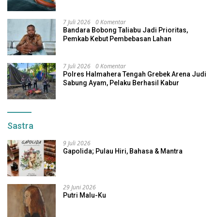
7 Juli 2026
0 Komentar
Bandara Bobong Taliabu Jadi Prioritas,
Pemkab Kebut Pembebasan Lahan
7 Juli 2026
0 Komentar
Polres Halmahera Tengah Grebek Arena Judi
Sabung Ayam, Pelaku Berhasil Kabur
Sastra
9 Juli 2026
Gapolida; Pulau Hiri, Bahasa & Mantra
29 Juni 2026
Putri Malu-Ku