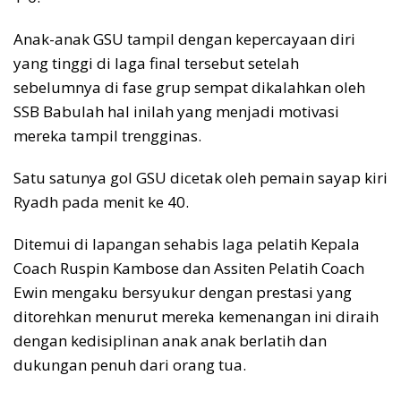
Anak-anak GSU tampil dengan kepercayaan diri
yang tinggi di laga final tersebut setelah
sebelumnya di fase grup sempat dikalahkan oleh
SSB Babulah hal inilah yang menjadi motivasi
mereka tampil trengginas.
Satu satunya gol GSU dicetak oleh pemain sayap kiri
Ryadh pada menit ke 40.
Ditemui di lapangan sehabis laga pelatih Kepala
Coach Ruspin Kambose dan Assiten Pelatih Coach
Ewin mengaku bersyukur dengan prestasi yang
ditorehkan menurut mereka kemenangan ini diraih
dengan kedisiplinan anak anak berlatih dan
dukungan penuh dari orang tua.