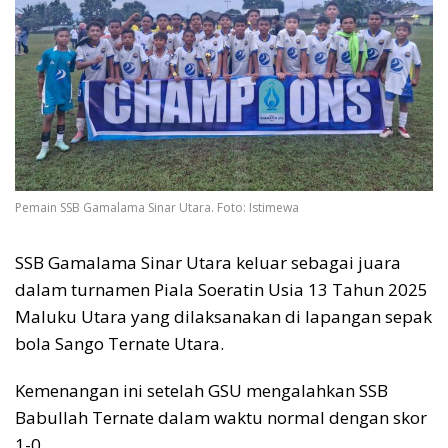
Pemain SSB Gamalama Sinar Utara. Foto: Istimewa
SSB Gamalama Sinar Utara keluar sebagai juara
dalam turnamen Piala Soeratin Usia 13 Tahun 2025
Maluku Utara yang dilaksanakan di lapangan sepak
bola Sango Ternate Utara.
Kemenangan ini setelah GSU mengalahkan SSB
Babullah Ternate dalam waktu normal dengan skor
1-0.