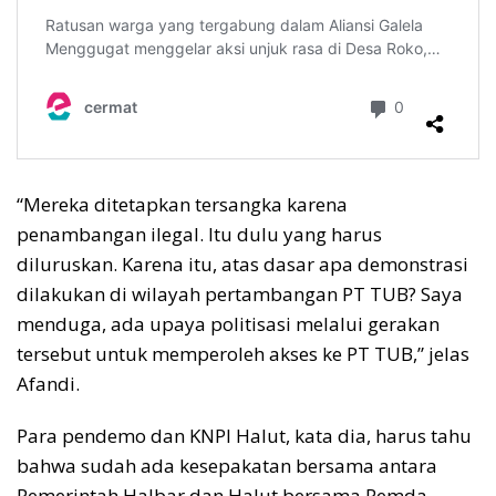
“Mereka ditetapkan tersangka karena
penambangan ilegal. Itu dulu yang harus
diluruskan. Karena itu, atas dasar apa demonstrasi
dilakukan di wilayah pertambangan PT TUB? Saya
menduga, ada upaya politisasi melalui gerakan
tersebut untuk memperoleh akses ke PT TUB,” jelas
Afandi.
Para pendemo dan KNPI Halut, kata dia, harus tahu
bahwa sudah ada kesepakatan bersama antara
Pemerintah Halbar dan Halut bersama Pemda