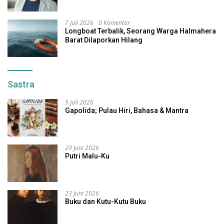
7 Juli 2026
0 Komentar
Longboat Terbalik, Seorang Warga Halmahera
Barat Dilaporkan Hilang
Sastra
9 Juli 2026
Gapolida; Pulau Hiri, Bahasa & Mantra
29 Juni 2026
Putri Malu-Ku
23 Juni 2026
Buku dan Kutu-Kutu Buku