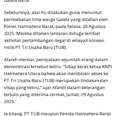
Galela Barat.
Sebelumnya, aksi itu dilakukan guna menuntut
pembebasan lima warga Galela yang ditahan oleh
Polres Halmahera Barat, pada Selasa, 26 Agustus
2025. Mereka ditahan lantaran diduga terlibat
aktivitas pertambangan ilegal di wilayah konsesi
milik PT Tri Usaha Baru (TUB).
Afandi menilai, pernyataan sejumlah orang dalam
demonstrasi tersebut keliru. “Sikap keras ketua KNPI
Halmahera Utara bahwa akan memblokir akses ke
PT Tri Usaha Baru (TUB) merupakan tindakan dan
sikap yang keliru,” ujar Afandi dalam keterangan
tertulis yang diterima cermat, Jumat, 29 Agustus
2025.
Ia bilang, PT TUB maupun Pemda Halmahera Barat