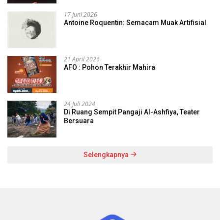
17 Juni 2026
Antoine Roquentin: Semacam Muak Artifisial
21 April 2026
AFO : Pohon Terakhir Mahira
24 Juli 2024
Di Ruang Sempit Pangaji Al-Ashfiya, Teater
Bersuara
Selengkapnya