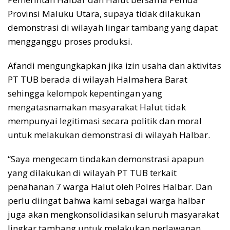
Provinsi Maluku Utara, supaya tidak dilakukan
demonstrasi di wilayah lingar tambang yang dapat
mengganggu proses produksi.
Afandi mengungkapkan jika izin usaha dan aktivitas
PT TUB berada di wilayah Halmahera Barat
sehingga kelompok kepentingan yang
mengatasnamakan masyarakat Halut tidak
mempunyai legitimasi secara politik dan moral
untuk melakukan demonstrasi di wilayah Halbar.
“Saya mengecam tindakan demonstrasi apapun
yang dilakukan di wilayah PT TUB terkait
penahanan 7 warga Halut oleh Polres Halbar. Dan
perlu diingat bahwa kami sebagai warga halbar
juga akan mengkonsolidasikan seluruh masyarakat
lingkar tambang untuk melakukan perlawanan