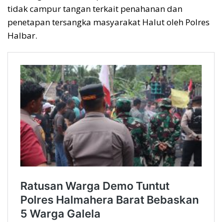
tidak campur tangan terkait penahanan dan
penetapan tersangka masyarakat Halut oleh Polres
Halbar.