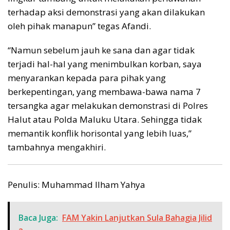
terhadap aksi demonstrasi yang akan dilakukan
oleh pihak manapun” tegas Afandi.
“Namun sebelum jauh ke sana dan agar tidak
terjadi hal-hal yang menimbulkan korban, saya
menyarankan kepada para pihak yang
berkepentingan, yang membawa-bawa nama 7
tersangka agar melakukan demonstrasi di Polres
Halut atau Polda Maluku Utara. Sehingga tidak
memantik konflik horisontal yang lebih luas,”
tambahnya mengakhiri.
Penulis: Muhammad Ilham Yahya
Baca Juga:
FAM Yakin Lanjutkan Sula Bahagia Jilid