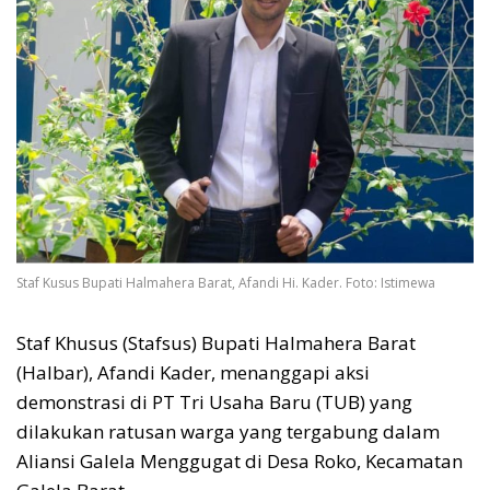
Staf Kusus Bupati Halmahera Barat, Afandi Hi. Kader. Foto: Istimewa
Staf Khusus (Stafsus) Bupati Halmahera Barat
(Halbar), Afandi Kader, menanggapi aksi
demonstrasi di PT Tri Usaha Baru (TUB) yang
dilakukan ratusan warga yang tergabung dalam
Aliansi Galela Menggugat di Desa Roko, Kecamatan