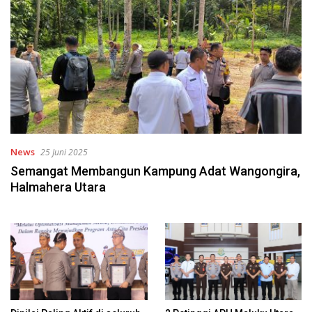
News
25 Juni 2025
Semangat Membangun Kampung Adat Wangongira,
Halmahera Utara