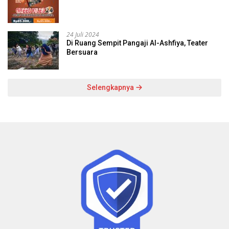
24 Juli 2024
Di Ruang Sempit Pangaji Al-Ashfiya, Teater
Bersuara
Selengkapnya