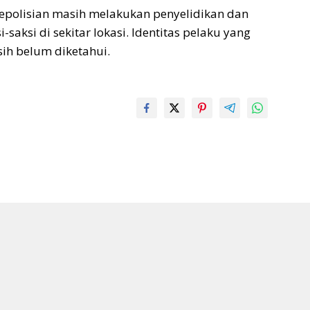
 kepolisian masih melakukan penyelidikan dan
aksi di sekitar lokasi. Identitas pelaku yang
ih belum diketahui.