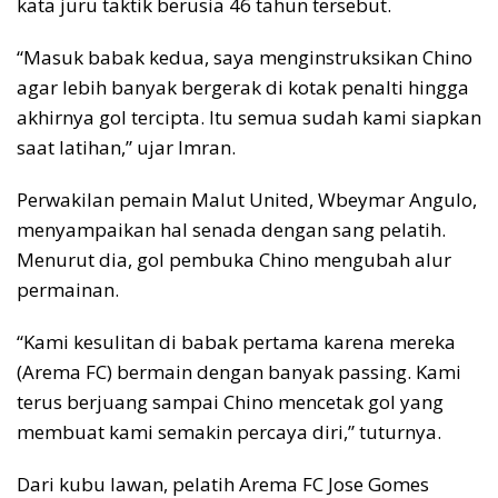
kata juru taktik berusia 46 tahun tersebut.
“Masuk babak kedua, saya menginstruksikan Chino
agar lebih banyak bergerak di kotak penalti hingga
akhirnya gol tercipta. Itu semua sudah kami siapkan
saat latihan,” ujar Imran.
Perwakilan pemain Malut United, Wbeymar Angulo,
menyampaikan hal senada dengan sang pelatih.
Menurut dia, gol pembuka Chino mengubah alur
permainan.
“Kami kesulitan di babak pertama karena mereka
(Arema FC) bermain dengan banyak passing. Kami
terus berjuang sampai Chino mencetak gol yang
membuat kami semakin percaya diri,” tuturnya.
Dari kubu lawan, pelatih Arema FC Jose Gomes