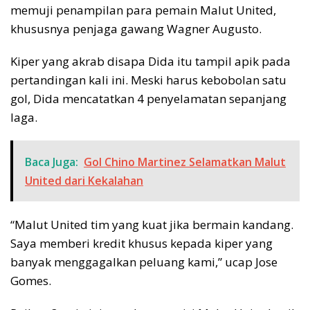
memuji penampilan para pemain Malut United,
khususnya penjaga gawang Wagner Augusto.
Kiper yang akrab disapa Dida itu tampil apik pada
pertandingan kali ini. Meski harus kebobolan satu
gol, Dida mencatatkan 4 penyelamatan sepanjang
laga.
Baca Juga:
Gol Chino Martinez Selamatkan Malut
United dari Kekalahan
“Malut United tim yang kuat jika bermain kandang.
Saya memberi kredit khusus kepada kiper yang
banyak menggagalkan peluang kami,” ucap Jose
Gomes.