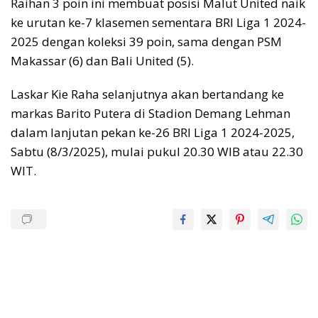
Raihan 3 poin ini membuat posisi Malut United naik
ke urutan ke-7 klasemen sementara BRI Liga 1 2024-
2025 dengan koleksi 39 poin, sama dengan PSM
Makassar (6) dan Bali United (5).
Laskar Kie Raha selanjutnya akan bertandang ke
markas Barito Putera di Stadion Demang Lehman
dalam lanjutan pekan ke-26 BRI Liga 1 2024-2025,
Sabtu (8/3/2025), mulai pukul 20.30 WIB atau 22.30
WIT.