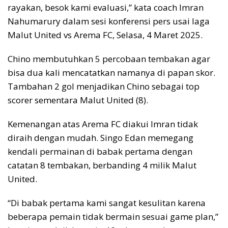
rayakan, besok kami evaluasi,” kata coach Imran
Nahumarury dalam sesi konferensi pers usai laga
Malut United vs Arema FC, Selasa, 4 Maret 2025.
Chino membutuhkan 5 percobaan tembakan agar
bisa dua kali mencatatkan namanya di papan skor.
Tambahan 2 gol menjadikan Chino sebagai top
scorer sementara Malut United (8).
Kemenangan atas Arema FC diakui Imran tidak
diraih dengan mudah. Singo Edan memegang
kendali permainan di babak pertama dengan
catatan 8 tembakan, berbanding 4 milik Malut
United.
“Di babak pertama kami sangat kesulitan karena
beberapa pemain tidak bermain sesuai game plan,”