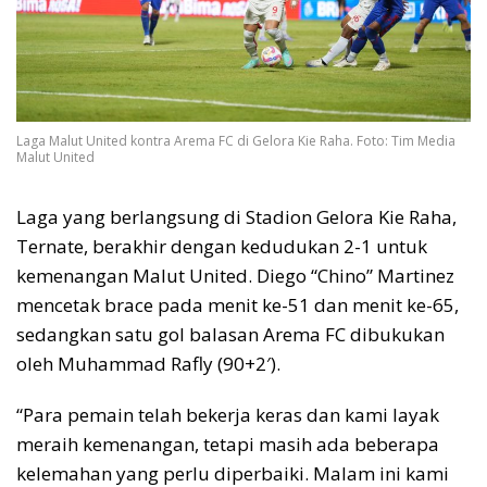
Laga Malut United kontra Arema FC di Gelora Kie Raha. Foto: Tim Media
Malut United
Laga yang berlangsung di Stadion Gelora Kie Raha,
Ternate, berakhir dengan kedudukan 2-1 untuk
kemenangan Malut United. Diego “Chino” Martinez
mencetak brace pada menit ke-51 dan menit ke-65,
sedangkan satu gol balasan Arema FC dibukukan
oleh Muhammad Rafly (90+2′).
“Para pemain telah bekerja keras dan kami layak
meraih kemenangan, tetapi masih ada beberapa
kelemahan yang perlu diperbaiki. Malam ini kami