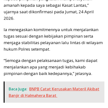
amanah kepada saya sebagai Kasat Lantas,”
ujarnya saat dikonfirmasi pada Jumat, 24 April
2026.
Ia menegaskan komitmennya untuk menjalankan
tugas sesuai dengan kebijakan pimpinan serta
menjaga stabilitas pelayanan lalu lintas di wilayam
hukum Polres setempat.
“Semoga dengan pelaksanaan tugas, kami dapat
menjalankan apa yang menjadi kebihakab
pimpinan dengan baik kedepannya,” jelasnya.
Baca Juga:
BNPB Catat Kerusakan Materil Akibat
Banjir di Halmahera Barat