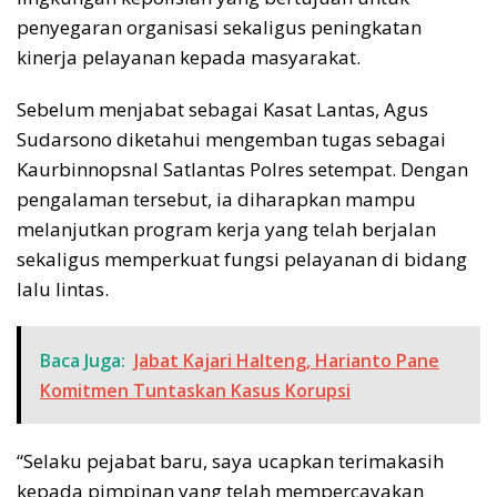
penyegaran organisasi sekaligus peningkatan
kinerja pelayanan kepada masyarakat.
Sebelum menjabat sebagai Kasat Lantas, Agus
Sudarsono diketahui mengemban tugas sebagai
Kaurbinnopsnal Satlantas Polres setempat. Dengan
pengalaman tersebut, ia diharapkan mampu
melanjutkan program kerja yang telah berjalan
sekaligus memperkuat fungsi pelayanan di bidang
lalu lintas.
Baca Juga:
Jabat Kajari Halteng, Harianto Pane
Komitmen Tuntaskan Kasus Korupsi
“Selaku pejabat baru, saya ucapkan terimakasih
kepada pimpinan yang telah mempercayakan