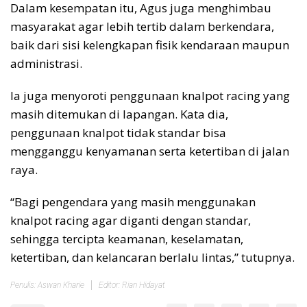
Dalam kesempatan itu, Agus juga menghimbau
masyarakat agar lebih tertib dalam berkendara,
baik dari sisi kelengkapan fisik kendaraan maupun
administrasi.
Ia juga menyoroti penggunaan knalpot racing yang
masih ditemukan di lapangan. Kata dia,
penggunaan knalpot tidak standar bisa
mengganggu kenyamanan serta ketertiban di jalan
raya.
“Bagi pengendara yang masih menggunakan
knalpot racing agar diganti dengan standar,
sehingga tercipta keamanan, keselamatan,
ketertiban, dan kelancaran berlalu lintas,” tutupnya.
Penulis: Aswan Kharie
Editor: Rian Hidayat