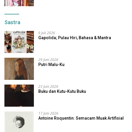
Sastra
9 Juli 2026
Gapolida; Pulau Hiri, Bahasa & Mantra
29 Juni 2026
Putri Malu-Ku
23 Juni 2026
Buku dan Kutu-Kutu Buku
17 Juni 2026
Antoine Roquentin: Semacam Muak Artifisial