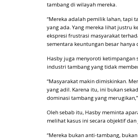
tambang di wilayah mereka.
“Mereka adalah pemilik lahan, tapi
yang ada. Yang mereka lihat justru k
ekspresi frustrasi masyarakat terha
sementara keuntungan besar hanya din
Hasby juga menyoroti ketimpangan 
industri tambang yang tidak member
“Masyarakat makin dimiskinkan. Me
yang adil. Karena itu, ini bukan seka
dominasi tambang yang merugikan,”
Oleh sebab itu, Hasby meminta apar
melihat kasus ini secara objektif dan 
“Mereka bukan anti-tambang, bukan 