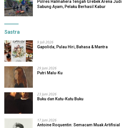
Polres Halmahera Tengah Grebek Arena Judi
Sabung Ayam, Pelaku Berhasil Kabur
Sastra
9 Juli 2026
Gapolida; Pulau Hiri, Bahasa & Mantra
29 Juni 2026
Putri Malu-Ku
23 Juni 2026
Buku dan Kutu-Kutu Buku
17 Juni 2026
Antoine Roquentin: Semacam Muak Artifisial