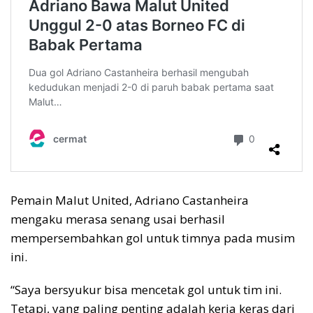
Pemain Malut United, Adriano Castanheira
mengaku merasa senang usai berhasil
mempersembahkan gol untuk timnya pada musim
ini.
“Saya bersyukur bisa mencetak gol untuk tim ini.
Tetapi, yang paling penting adalah kerja keras dari