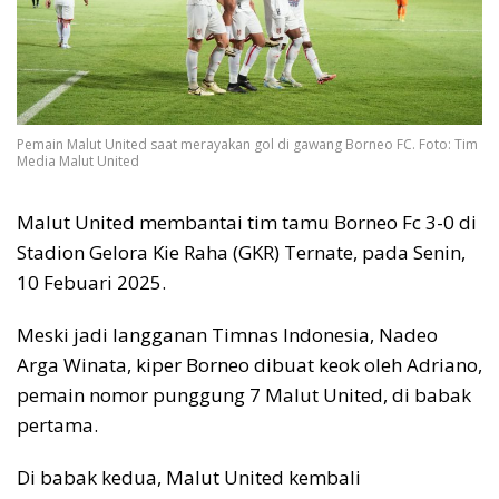
Pemain Malut United saat merayakan gol di gawang Borneo FC. Foto: Tim
Media Malut United
Malut United membantai tim tamu Borneo Fc 3-0 di
Stadion Gelora Kie Raha (GKR) Ternate, pada Senin,
10 Febuari 2025.
Meski jadi langganan Timnas Indonesia, Nadeo
Arga Winata, kiper Borneo dibuat keok oleh Adriano,
pemain nomor punggung 7 Malut United, di babak
pertama.
Di babak kedua, Malut United kembali