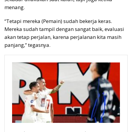
menang.
“Tetapi mereka (Pemain) sudah bekerja keras.
Mereka sudah tampil dengan sangat baik, evaluasi
akan tetap perjalan, karena perjalanan kita masih
panjang,” tegasnya.