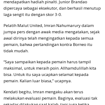
mendapatkan hadiah pinalti. Junior Brandao
dipercaya sebagai eksekutor, dan berhasil menutup
laga sengit itu dengan skor 3-0.
Pelatih Malut United, Imran Nahumarury dalam
jumpa pers dengan awak media mengatakan, sejak
awal dirinya telah mengingatkan kepada semua
pemain, bahwa pertandingan kontra Borneo itu
tidak mudah.
“Saya sampaikan kepada pemain harus tampil
maksimal, untuk meraih poin. Allhamdulillah kita
bisa. Untuk itu saya ucapkan selamat kepada
pemain. Kalian luar biasa,” ucapnya.
Kendati begitu, Imran mengaku akan terus
melakukan evaluasi pemain. Baginya, evaluasi tak
sekadar dilakukan saat kalah, tapi juga ketika