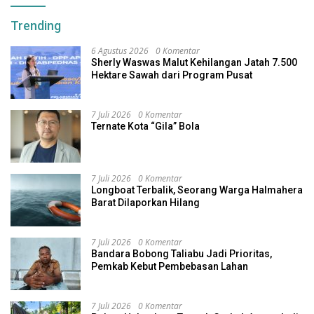
Trending
6 Agustus 2026
0 Komentar
Sherly Waswas Malut Kehilangan Jatah 7.500
Hektare Sawah dari Program Pusat
7 Juli 2026
0 Komentar
Ternate Kota “Gila” Bola
7 Juli 2026
0 Komentar
Longboat Terbalik, Seorang Warga Halmahera
Barat Dilaporkan Hilang
7 Juli 2026
0 Komentar
Bandara Bobong Taliabu Jadi Prioritas,
Pemkab Kebut Pembebasan Lahan
7 Juli 2026
0 Komentar