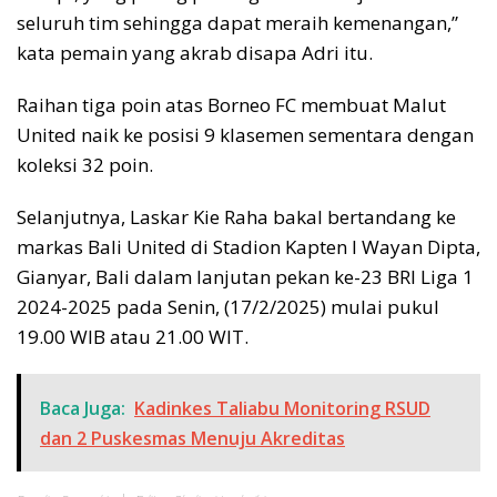
seluruh tim sehingga dapat meraih kemenangan,”
kata pemain yang akrab disapa Adri itu.
Raihan tiga poin atas Borneo FC membuat Malut
United naik ke posisi 9 klasemen sementara dengan
koleksi 32 poin.
Selanjutnya, Laskar Kie Raha bakal bertandang ke
markas Bali United di Stadion Kapten I Wayan Dipta,
Gianyar, Bali dalam lanjutan pekan ke-23 BRI Liga 1
2024-2025 pada Senin, (17/2/2025) mulai pukul
19.00 WIB atau 21.00 WIT.
Baca Juga:
Kadinkes Taliabu Monitoring RSUD
dan 2 Puskesmas Menuju Akreditas