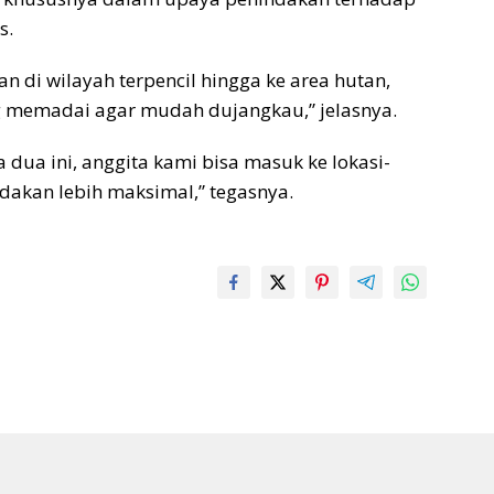
s.
n di wilayah terpencil hingga ke area hutan,
 memadai agar mudah dujangkau,” jelasnya.
dua ini, anggita kami bisa masuk ke lokasi-
dakan lebih maksimal,” tegasnya.