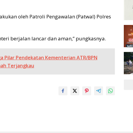
kukan oleh Patroli Pengawalan (Patwal) Polres
teri berjalan lancar dan aman,” pungkasnya.
a Pilar Pendekatan Kementerian ATR/BPN
ah Terjangkau