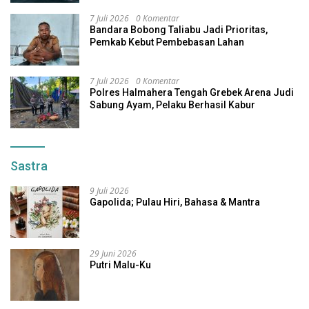
7 Juli 2026
0 Komentar
Bandara Bobong Taliabu Jadi Prioritas,
Pemkab Kebut Pembebasan Lahan
7 Juli 2026
0 Komentar
Polres Halmahera Tengah Grebek Arena Judi
Sabung Ayam, Pelaku Berhasil Kabur
Sastra
9 Juli 2026
Gapolida; Pulau Hiri, Bahasa & Mantra
29 Juni 2026
Putri Malu-Ku