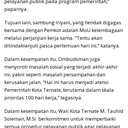
pelayanan publik pada program pemerintah,”
paparnya.
Tujuan lain, sambung Iriyani, yang hendak digagas
bersama dengan Pemkot adalah MoU kelembagaan
melalui perjanjian kerja sama. “Tentu akan
ditindaklanjuti pasca pertemuan hari ini,” katanya.
Dalam kesempatan itu, Ombudsman juga
menyoroti masalah sosial yang terjadi akhir-akhir
ini, yakni seperti masalah persampahan dan
kerusakan jalan. “Hal ini harus menjadi atensi
Pemerintah Kota Ternate, terutama dalam skala
prioritas 100 hari kerja,” tegasnya.
Dalam kesempatan itu, Wali Kota Ternate M. Tauhid
Soleman, M.Si. berkomitmen untuk memperbaiki
semua prosedur pelayanan publik agar pelayanan