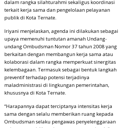
dalam rangka silahturahmi sekaligus koordinasi
terkait kerja sama dan pengelolaan pelayanan
publik di Kota Ternate.
Iriyani menjelaskan, agenda ini dilakukan sebagai
upaya memenuhi tuntutan amanah Undang-
undang Ombudsman Nomor 37 tahun 2008 yang
berkaitan dengan membangun kerja sama atau
kolaborasi dalam rangka memperkuat sinergitas
kelembagaan. Termasuk sebagai bentuk langkah
preventif terhadap potensi terjadinya
maladministrasi di lingkungan pemerintahan,
khususnya di Kota Ternate.
“Harapannya dapat terciptanya intensitas kerja
sama dengan selalu memberikan ruang kepada
Ombudsman selaku pengawas penyelenggaraan