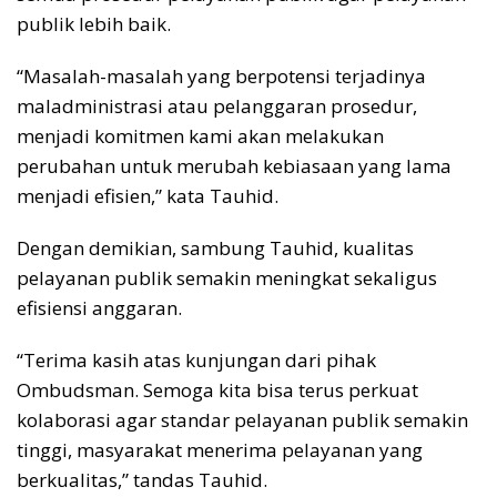
publik lebih baik.
“Masalah-masalah yang berpotensi terjadinya
maladministrasi atau pelanggaran prosedur,
menjadi komitmen kami akan melakukan
perubahan untuk merubah kebiasaan yang lama
menjadi efisien,” kata Tauhid.
Dengan demikian, sambung Tauhid, kualitas
pelayanan publik semakin meningkat sekaligus
efisiensi anggaran.
“Terima kasih atas kunjungan dari pihak
Ombudsman. Semoga kita bisa terus perkuat
kolaborasi agar standar pelayanan publik semakin
tinggi, masyarakat menerima pelayanan yang
berkualitas,” tandas Tauhid.