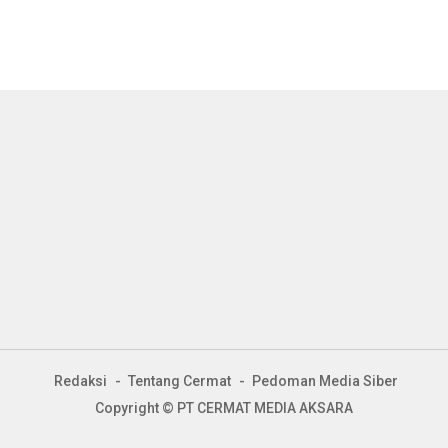
Redaksi
Tentang Cermat
Pedoman Media Siber
Copyright © PT CERMAT MEDIA AKSARA