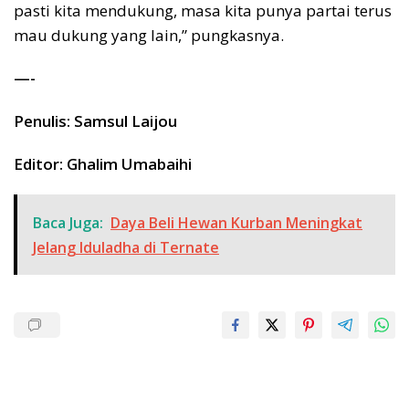
pasti kita mendukung, masa kita punya partai terus
mau dukung yang lain,” pungkasnya.
—-
Penulis: Samsul Laijou
Editor: Ghalim Umabaihi
Baca Juga:
Daya Beli Hewan Kurban Meningkat
Jelang Iduladha di Ternate