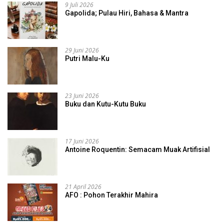
9 Juli 2026
Gapolida; Pulau Hiri, Bahasa & Mantra
29 Juni 2026
Putri Malu-Ku
23 Juni 2026
Buku dan Kutu-Kutu Buku
17 Juni 2026
Antoine Roquentin: Semacam Muak Artifisial
21 April 2026
AFO : Pohon Terakhir Mahira