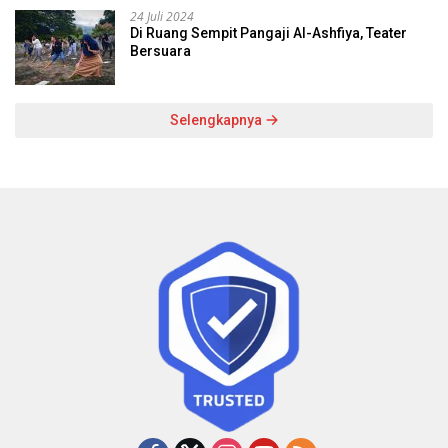
24 Juli 2024
Di Ruang Sempit Pangaji Al-Ashfiya, Teater
Bersuara
Selengkapnya