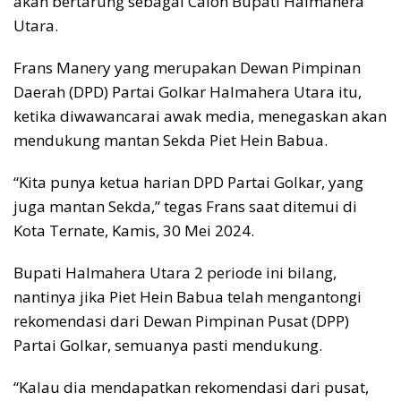
akan bertarung sebagai Calon Bupati Halmahera
Utara.
Frans Manery yang merupakan Dewan Pimpinan
Daerah (DPD) Partai Golkar Halmahera Utara itu,
ketika diwawancarai awak media, menegaskan akan
mendukung mantan Sekda Piet Hein Babua.
“Kita punya ketua harian DPD Partai Golkar, yang
juga mantan Sekda,” tegas Frans saat ditemui di
Kota Ternate, Kamis, 30 Mei 2024.
Bupati Halmahera Utara 2 periode ini bilang,
nantinya jika Piet Hein Babua telah mengantongi
rekomendasi dari Dewan Pimpinan Pusat (DPP)
Partai Golkar, semuanya pasti mendukung.
“Kalau dia mendapatkan rekomendasi dari pusat,