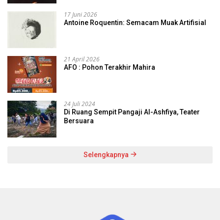
17 Juni 2026
Antoine Roquentin: Semacam Muak Artifisial
21 April 2026
AFO : Pohon Terakhir Mahira
24 Juli 2024
Di Ruang Sempit Pangaji Al-Ashfiya, Teater
Bersuara
Selengkapnya