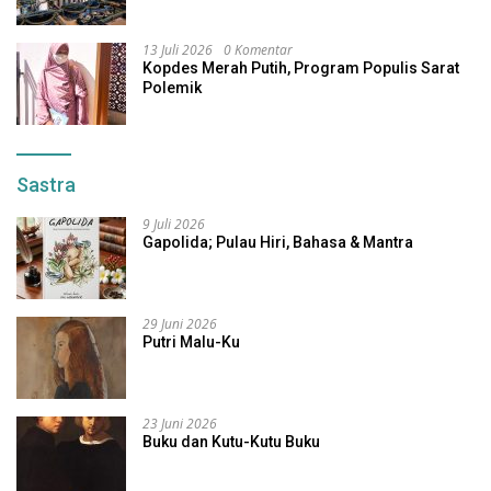
13 Juli 2026
0 Komentar
Kopdes Merah Putih, Program Populis Sarat
Polemik
Sastra
9 Juli 2026
Gapolida; Pulau Hiri, Bahasa & Mantra
29 Juni 2026
Putri Malu-Ku
23 Juni 2026
Buku dan Kutu-Kutu Buku