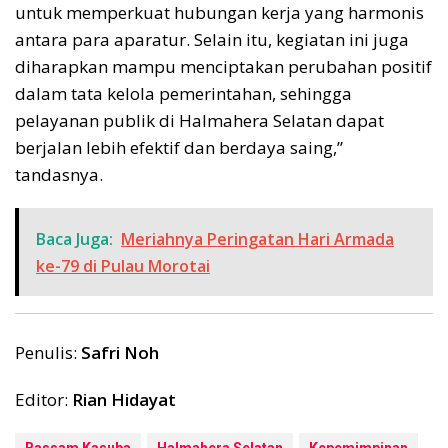
untuk memperkuat hubungan kerja yang harmonis
antara para aparatur. Selain itu, kegiatan ini juga
diharapkan mampu menciptakan perubahan positif
dalam tata kelola pemerintahan, sehingga
pelayanan publik di Halmahera Selatan dapat
berjalan lebih efektif dan berdaya saing,”
tandasnya.
Baca Juga:
Meriahnya Peringatan Hari Armada
ke-79 di Pulau Morotai
Penulis:
Safri Noh
Editor:
Rian Hidayat