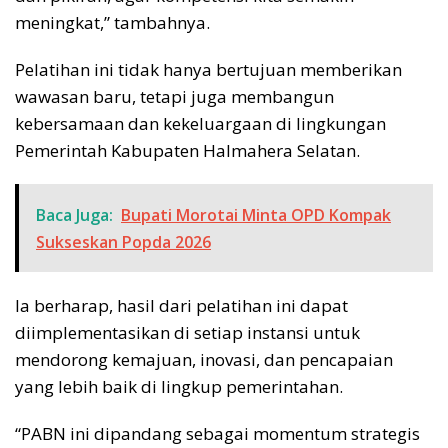
meningkat,” tambahnya.
Pelatihan ini tidak hanya bertujuan memberikan
wawasan baru, tetapi juga membangun
kebersamaan dan kekeluargaan di lingkungan
Pemerintah Kabupaten Halmahera Selatan.
Baca Juga:
Bupati Morotai Minta OPD Kompak
Sukseskan Popda 2026
Ia berharap, hasil dari pelatihan ini dapat
diimplementasikan di setiap instansi untuk
mendorong kemajuan, inovasi, dan pencapaian
yang lebih baik di lingkup pemerintahan.
“PABN ini dipandang sebagai momentum strategis