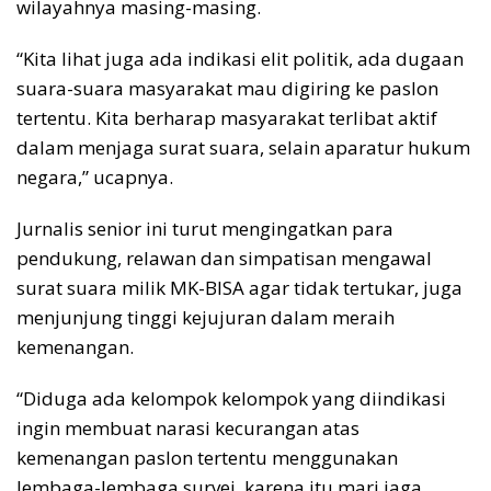
wilayahnya masing-masing.
“Kita lihat juga ada indikasi elit politik, ada dugaan
suara-suara masyarakat mau digiring ke paslon
tertentu. Kita berharap masyarakat terlibat aktif
dalam menjaga surat suara, selain aparatur hukum
negara,” ucapnya.
Jurnalis senior ini turut mengingatkan para
pendukung, relawan dan simpatisan mengawal
surat suara milik MK-BISA agar tidak tertukar, juga
menjunjung tinggi kejujuran dalam meraih
kemenangan.
“Diduga ada kelompok kelompok yang diindikasi
ingin membuat narasi kecurangan atas
kemenangan paslon tertentu menggunakan
lembaga-lembaga survei, karena itu mari jaga