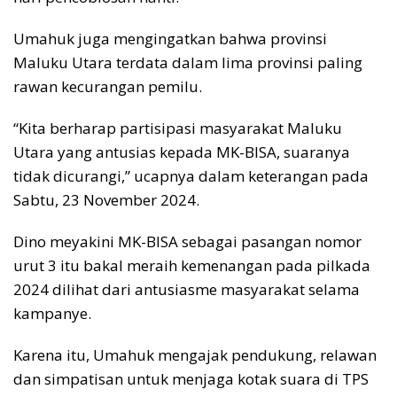
Umahuk juga mengingatkan bahwa provinsi
Maluku Utara terdata dalam lima provinsi paling
rawan kecurangan pemilu.
“Kita berharap partisipasi masyarakat Maluku
Utara yang antusias kepada MK-BISA, suaranya
tidak dicurangi,” ucapnya dalam keterangan pada
Sabtu, 23 November 2024.
Dino meyakini MK-BISA sebagai pasangan nomor
urut 3 itu bakal meraih kemenangan pada pilkada
2024 dilihat dari antusiasme masyarakat selama
kampanye.
Karena itu, Umahuk mengajak pendukung, relawan
dan simpatisan untuk menjaga kotak suara di TPS