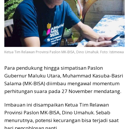
Ketua Tim Relawan Provinsi Paslon MK-BISA, Dino Umahuk. Foto: Istimewa
Para pendukung hingga simpatisan Paslon
Gubernur Maluku Utara, Muhammad Kasuba-Basri
Salama (MK-BISA) diimbau mengawal momentum
perhitungan suara pada 27 November mendatang.
Imbauan ini disampaikan Ketua Tim Relawan
Provinsi Paslon MK-BISA, Dino Umahuk. Sebab
menurutnya, potensi kecurangan bisa terjadi saat
hari pencoblosan nanti.