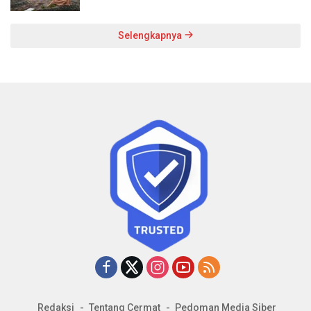
Selengkapnya
Redaksi
Tentang Cermat
Pedoman Media Siber