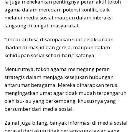
Ia juga menekankan pentingnya peran aktif tokoh
agama dalam meredam potensi konflik, baik
melalui media sosial maupun dalam interaksi
langsung di tengah masyarakat.
“Imbauan bisa disampaikan saat pelaksanaan
ibadah di masjid dan gereja, maupun dalam
kehidupan sosial sehari-hari,” katanya.
Menurutnya, tokoh agama memegang peran
strategis dalam menjaga kesejukan hubungan
antarumat beragama. Mereka diharapkan terus
mengingatkan umat agar tidak mudah terpengaruh
oleh isu-isu yang berkembang, khususnya yang
bersumber dari media sosial.
Zainal juga bilang, banyak informasi di media sosial
berasal dari akun tidak bertanggung jawab yang