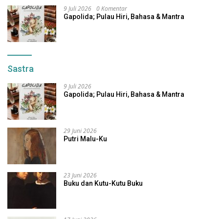
9 Juli 2026
0 Komentar
Gapolida; Pulau Hiri, Bahasa & Mantra
Sastra
9 Juli 2026
Gapolida; Pulau Hiri, Bahasa & Mantra
29 Juni 2026
Putri Malu-Ku
23 Juni 2026
Buku dan Kutu-Kutu Buku