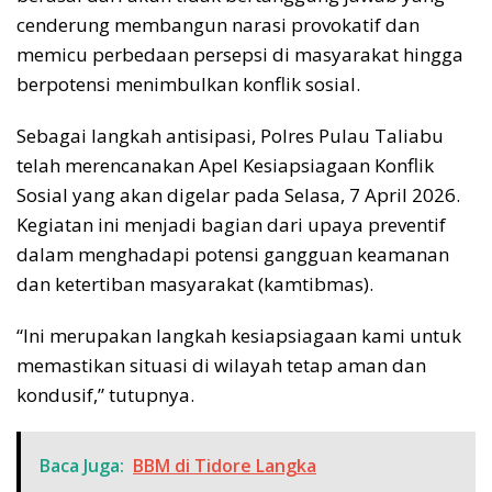
cenderung membangun narasi provokatif dan
memicu perbedaan persepsi di masyarakat hingga
berpotensi menimbulkan konflik sosial.
Sebagai langkah antisipasi, Polres Pulau Taliabu
telah merencanakan Apel Kesiapsiagaan Konflik
Sosial yang akan digelar pada Selasa, 7 April 2026.
Kegiatan ini menjadi bagian dari upaya preventif
dalam menghadapi potensi gangguan keamanan
dan ketertiban masyarakat (kamtibmas).
“Ini merupakan langkah kesiapsiagaan kami untuk
memastikan situasi di wilayah tetap aman dan
kondusif,” tutupnya.
Baca Juga:
BBM di Tidore Langka