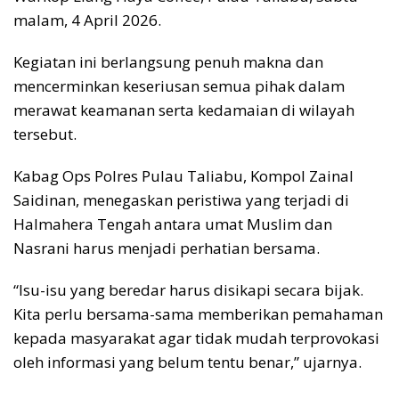
malam, 4 April 2026.
Kegiatan ini berlangsung penuh makna dan
mencerminkan keseriusan semua pihak dalam
merawat keamanan serta kedamaian di wilayah
tersebut.
Kabag Ops Polres Pulau Taliabu, Kompol Zainal
Saidinan, menegaskan peristiwa yang terjadi di
Halmahera Tengah antara umat Muslim dan
Nasrani harus menjadi perhatian bersama.
“Isu-isu yang beredar harus disikapi secara bijak.
Kita perlu bersama-sama memberikan pemahaman
kepada masyarakat agar tidak mudah terprovokasi
oleh informasi yang belum tentu benar,” ujarnya.