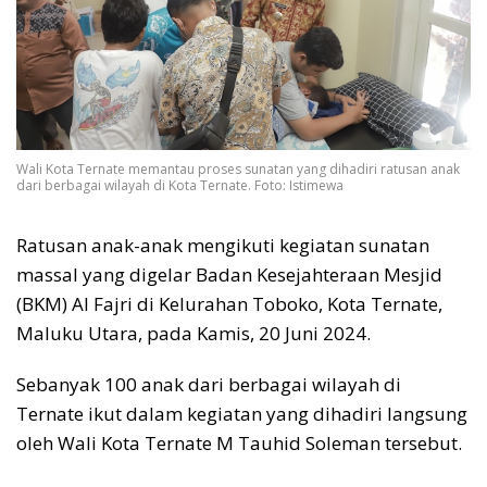
Wali Kota Ternate memantau proses sunatan yang dihadiri ratusan anak
dari berbagai wilayah di Kota Ternate. Foto: Istimewa
Ratusan anak-anak mengikuti kegiatan sunatan
massal yang digelar Badan Kesejahteraan Mesjid
(BKM) Al Fajri di Kelurahan Toboko, Kota Ternate,
Maluku Utara, pada Kamis, 20 Juni 2024.
Sebanyak 100 anak dari berbagai wilayah di
Ternate ikut dalam kegiatan yang dihadiri langsung
oleh Wali Kota Ternate M Tauhid Soleman tersebut.