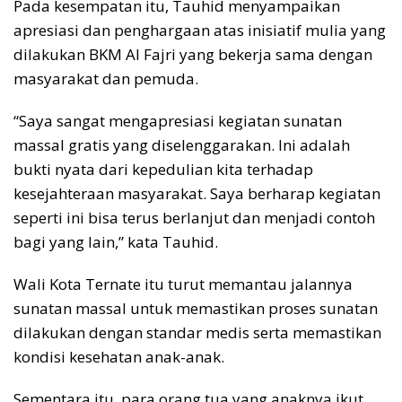
Pada kesempatan itu, Tauhid menyampaikan
apresiasi dan penghargaan atas inisiatif mulia yang
dilakukan BKM Al Fajri yang bekerja sama dengan
masyarakat dan pemuda.
“Saya sangat mengapresiasi kegiatan sunatan
massal gratis yang diselenggarakan. Ini adalah
bukti nyata dari kepedulian kita terhadap
kesejahteraan masyarakat. Saya berharap kegiatan
seperti ini bisa terus berlanjut dan menjadi contoh
bagi yang lain,” kata Tauhid.
Wali Kota Ternate itu turut memantau jalannya
sunatan massal untuk memastikan proses sunatan
dilakukan dengan standar medis serta memastikan
kondisi kesehatan anak-anak.
Sementara itu, para orang tua yang anaknya ikut