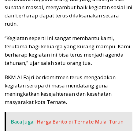
sunatan massal, menyambut baik kegiatan sosial ini
dan berharap dapat terus dilaksanakan secara
rutin.
“Kegiatan seperti ini sangat membantu kami,
terutama bagi keluarga yang kurang mampu. Kami
berharap kegiatan ini bisa terus menjadi agenda
tahunan,” ujar salah satu orang tua.
BKM Al Fajri berkomitmen terus mengadakan
kegiatan serupa di masa mendatang guna
meningkatkan kesejahteraan dan kesehatan
masyarakat kota Ternate.
Baca Juga:
Harga Barito di Ternate Mulai Turun