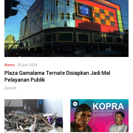
News
30 Juni 2026
Plaza Gamalama Ternate Disiapkan Jadi Mal
Pelayanan Publik
Daerah