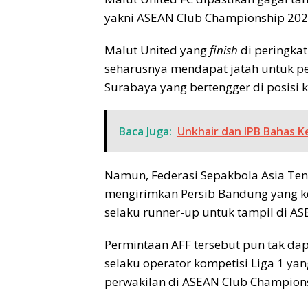
yakni ASEAN Club Championship 2025/
Malut United yang
finish
di peringkat
seharusnya mendapat jatah untuk pe
Surabaya yang bertengger di posisi 
Baca Juga:
Unkhair dan IPB Bahas K
Namun, Federasi Sepakbola Asia Ten
mengirimkan Persib Bandung yang ke
selaku runner-up untuk tampil di A
Permintaan AFF tersebut pun tak dapa
selaku operator kompetisi Liga 1 y
perwakilan di ASEAN Club Champion