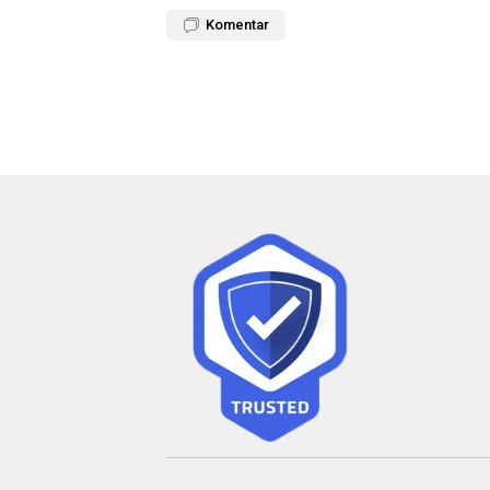
Komentar