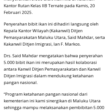
Kantor Rutan Kelas IIB Ternate pada Kamis, 20
Februari 2025.
Penyerahan bibit ikan ini dihadiri langsung oleh
Kepala Kantor Wilayah (Kakanwil) Ditjen
Pemasyarakatan Maluku Utara, Said Mahdar, serta
Kakanwil Ditjen Imigrasi, Ian F. Markos.
Drs. Said Mahdar mengatakan bahwa penyerahan
5.000 bibit ikan ini merupakan hasil kolaborasi
antara Kanwil Ditjen Pemasyarakatan dan Kanwil
Ditjen Imigrasi dalam mendukung ketahanan
pangan nasional.
“Program ketahanan pangan nasional dari
kementerian ini kami sinergikan di Maluku Utara
sehingga mampu melaksanakan pembibitan 5.000