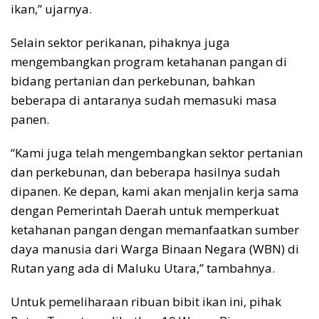
ikan,” ujarnya.
Selain sektor perikanan, pihaknya juga
mengembangkan program ketahanan pangan di
bidang pertanian dan perkebunan, bahkan
beberapa di antaranya sudah memasuki masa
panen.
“Kami juga telah mengembangkan sektor pertanian
dan perkebunan, dan beberapa hasilnya sudah
dipanen. Ke depan, kami akan menjalin kerja sama
dengan Pemerintah Daerah untuk memperkuat
ketahanan pangan dengan memanfaatkan sumber
daya manusia dari Warga Binaan Negara (WBN) di
Rutan yang ada di Maluku Utara,” tambahnya.
Untuk pemeliharaan ribuan bibit ikan ini, pihak