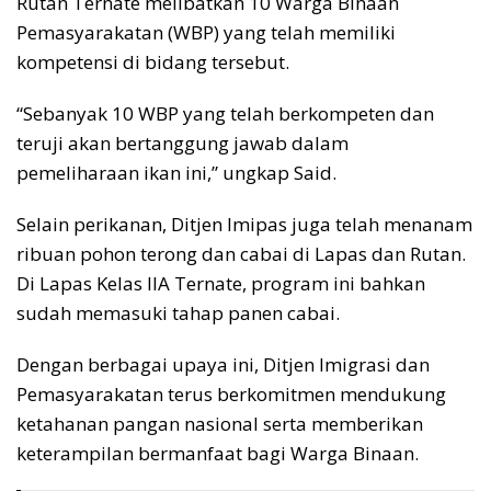
Rutan Ternate melibatkan 10 Warga Binaan
Pemasyarakatan (WBP) yang telah memiliki
kompetensi di bidang tersebut.
“Sebanyak 10 WBP yang telah berkompeten dan
teruji akan bertanggung jawab dalam
pemeliharaan ikan ini,” ungkap Said.
Selain perikanan, Ditjen Imipas juga telah menanam
ribuan pohon terong dan cabai di Lapas dan Rutan.
Di Lapas Kelas IIA Ternate, program ini bahkan
sudah memasuki tahap panen cabai.
Dengan berbagai upaya ini, Ditjen Imigrasi dan
Pemasyarakatan terus berkomitmen mendukung
ketahanan pangan nasional serta memberikan
keterampilan bermanfaat bagi Warga Binaan.