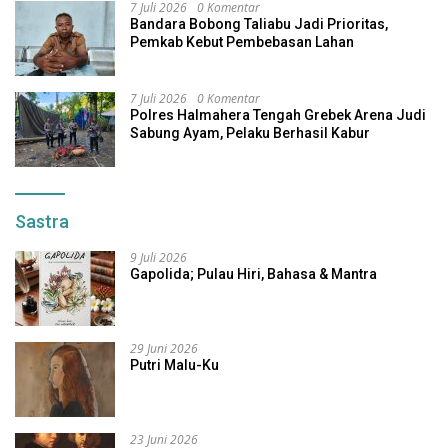
7 Juli 2026
0 Komentar
Bandara Bobong Taliabu Jadi Prioritas,
Pemkab Kebut Pembebasan Lahan
7 Juli 2026
0 Komentar
Polres Halmahera Tengah Grebek Arena Judi
Sabung Ayam, Pelaku Berhasil Kabur
Sastra
9 Juli 2026
Gapolida; Pulau Hiri, Bahasa & Mantra
29 Juni 2026
Putri Malu-Ku
23 Juni 2026