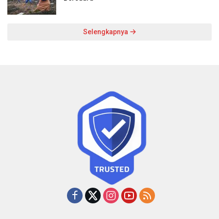
Selengkapnya