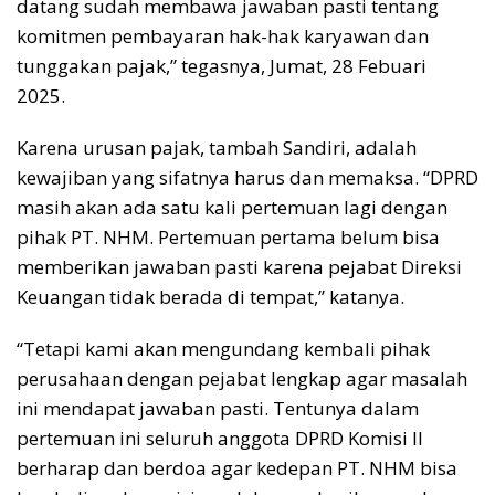
datang sudah membawa jawaban pasti tentang
komitmen pembayaran hak-hak karyawan dan
tunggakan pajak,” tegasnya, Jumat, 28 Febuari
2025.
Karena urusan pajak, tambah Sandiri, adalah
kewajiban yang sifatnya harus dan memaksa. “DPRD
masih akan ada satu kali pertemuan lagi dengan
pihak PT. NHM. Pertemuan pertama belum bisa
memberikan jawaban pasti karena pejabat Direksi
Keuangan tidak berada di tempat,” katanya.
“Tetapi kami akan mengundang kembali pihak
perusahaan dengan pejabat lengkap agar masalah
ini mendapat jawaban pasti. Tentunya dalam
pertemuan ini seluruh anggota DPRD Komisi II
berharap dan berdoa agar kedepan PT. NHM bisa