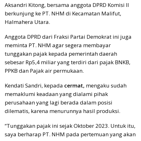
Aksandri Kitong, bersama anggota DPRD Komisi II
berkunjung ke PT. NHM di Kecamatan Malifut,
Halmahera Utara.
Anggota DPRD dari Fraksi Partai Demokrat ini juga
meminta PT. NHM agar segera membayar
tunggakan pajak kepada pemerintah daerah
sebesar Rp5,4 miliar yang terdiri dari pajak BNKB,
PPKB dan Pajak air permukaan.
Kendati Sandri, kepada
cermat,
mengaku sudah
memaklumi keadaan yang dialami pihak
perusahaan yang lagi berada dalam posisi
dilematis, karena menurunnya hasil produksi.
“Tunggakan pajak ini sejak Oktober 2023. Untuk itu,
saya berharap PT. NHM pada pertemuan yang akan