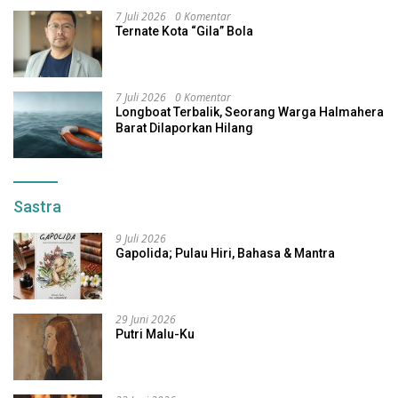
7 Juli 2026
0 Komentar
Ternate Kota “Gila” Bola
7 Juli 2026
0 Komentar
Longboat Terbalik, Seorang Warga Halmahera
Barat Dilaporkan Hilang
Sastra
9 Juli 2026
Gapolida; Pulau Hiri, Bahasa & Mantra
29 Juni 2026
Putri Malu-Ku