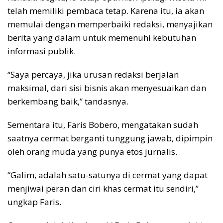
telah memiliki pembaca tetap. Karena itu, ia akan
memulai dengan memperbaiki redaksi, menyajikan
berita yang dalam untuk memenuhi kebutuhan
informasi publik.
“Saya percaya, jika urusan redaksi berjalan
maksimal, dari sisi bisnis akan menyesuaikan dan
berkembang baik,” tandasnya.
Sementara itu, Faris Bobero, mengatakan sudah
saatnya cermat berganti tunggung jawab, dipimpin
oleh orang muda yang punya etos jurnalis.
“Galim, adalah satu-satunya di cermat yang dapat
menjiwai peran dan ciri khas cermat itu sendiri,”
ungkap Faris.