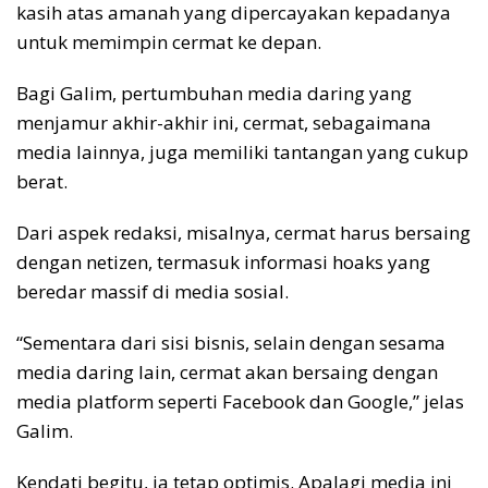
kasih atas amanah yang dipercayakan kepadanya
untuk memimpin cermat ke depan.
Bagi Galim, pertumbuhan media daring yang
menjamur akhir-akhir ini, cermat, sebagaimana
media lainnya, juga memiliki tantangan yang cukup
berat.
Dari aspek redaksi, misalnya, cermat harus bersaing
dengan netizen, termasuk informasi hoaks yang
beredar massif di media sosial.
“Sementara dari sisi bisnis, selain dengan sesama
media daring lain, cermat akan bersaing dengan
media platform seperti Facebook dan Google,” jelas
Galim.
Kendati begitu, ia tetap optimis. Apalagi media ini