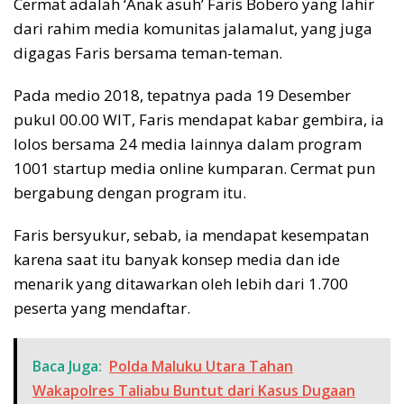
Cermat adalah ‘Anak asuh’ Faris Bobero yang lahir
dari rahim media komunitas jalamalut, yang juga
digagas Faris bersama teman-teman.
Pada medio 2018, tepatnya pada 19 Desember
pukul 00.00 WIT, Faris mendapat kabar gembira, ia
lolos bersama 24 media lainnya dalam program
1001 startup media online kumparan. Cermat pun
bergabung dengan program itu.
Faris bersyukur, sebab, ia mendapat kesempatan
karena saat itu banyak konsep media dan ide
menarik yang ditawarkan oleh lebih dari 1.700
peserta yang mendaftar.
Baca Juga:
Polda Maluku Utara Tahan
Wakapolres Taliabu Buntut dari Kasus Dugaan