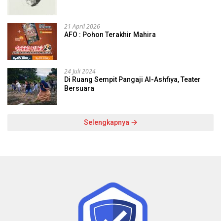
21 April 2026
AFO : Pohon Terakhir Mahira
24 Juli 2024
Di Ruang Sempit Pangaji Al-Ashfiya, Teater
Bersuara
Selengkapnya