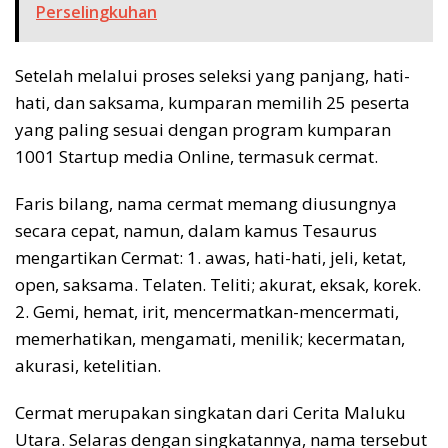
Perselingkuhan
Setelah melalui proses seleksi yang panjang, hati-
hati, dan saksama, kumparan memilih 25 peserta
yang paling sesuai dengan program kumparan
1001 Startup media Online, termasuk cermat.
Faris bilang, nama cermat memang diusungnya
secara cepat, namun, dalam kamus Tesaurus
mengartikan Cermat: 1. awas, hati-hati, jeli, ketat,
open, saksama. Telaten. Teliti; akurat, eksak, korek.
2. Gemi, hemat, irit, mencermatkan-mencermati,
memerhatikan, mengamati, menilik; kecermatan,
akurasi, ketelitian.
Cermat merupakan singkatan dari Cerita Maluku
Utara. Selaras dengan singkatannya, nama tersebut