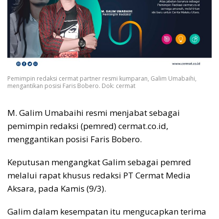
Pemimpin redaksi cermat partner resmi kumparan, Galim Umabaihi,
mengantikan posisi Faris Bobero. Dok: cermat
M. Galim Umabaihi resmi menjabat sebagai
pemimpin redaksi (pemred) cermat.co.id,
menggantikan posisi Faris Bobero.
Keputusan mengangkat Galim sebagai pemred
melalui rapat khusus redaksi PT Cermat Media
Aksara, pada Kamis (9/3).
Galim dalam kesempatan itu mengucapkan terima