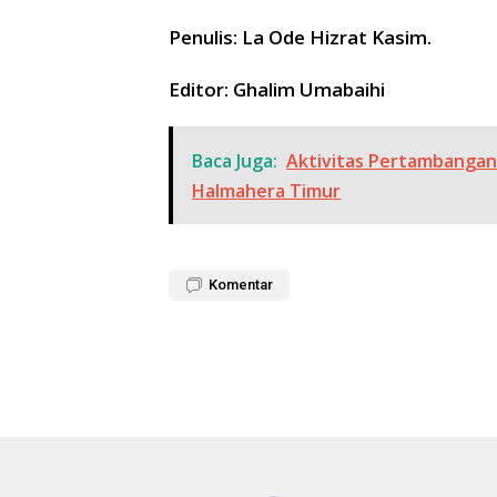
Penulis: La Ode Hizrat Kasim.
Editor: Ghalim Umabaihi
Baca Juga:
Aktivitas Pertambangan 
Halmahera Timur
Komentar