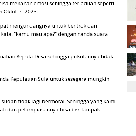
isa menahan emosi sehingga terjadilah seperti
 9 Oktober 2023.
mpat mengundangnya untuk bentrok dan
 kata, “kamu mau apa?” dengan nanda suara
nahan Kepala Desa sehingga pukulannya tidak
emda Kepulauan Sula untuk sesegera mungkin
 sudah tidak lagi bermoral. Sehingga yang kami
mbali dan pelampiasannya bisa berdampak