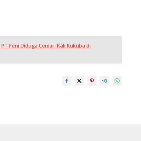
PT Feni Diduga Cemari Kali Kukuba di