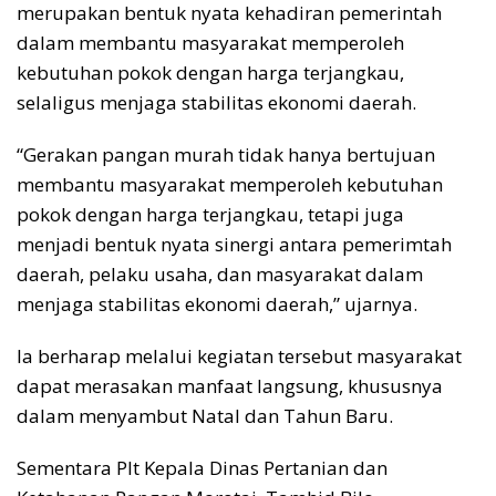
merupakan bentuk nyata kehadiran pemerintah
dalam membantu masyarakat memperoleh
kebutuhan pokok dengan harga terjangkau,
selaligus menjaga stabilitas ekonomi daerah.
“Gerakan pangan murah tidak hanya bertujuan
membantu masyarakat memperoleh kebutuhan
pokok dengan harga terjangkau, tetapi juga
menjadi bentuk nyata sinergi antara pemerimtah
daerah, pelaku usaha, dan masyarakat dalam
menjaga stabilitas ekonomi daerah,” ujarnya.
Ia berharap melalui kegiatan tersebut masyarakat
dapat merasakan manfaat langsung, khususnya
dalam menyambut Natal dan Tahun Baru.
Sementara Plt Kepala Dinas Pertanian dan