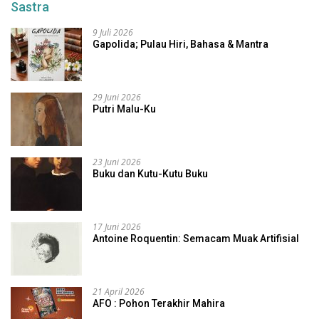
Sastra
9 Juli 2026
Gapolida; Pulau Hiri, Bahasa & Mantra
29 Juni 2026
Putri Malu-Ku
23 Juni 2026
Buku dan Kutu-Kutu Buku
17 Juni 2026
Antoine Roquentin: Semacam Muak Artifisial
21 April 2026
AFO : Pohon Terakhir Mahira