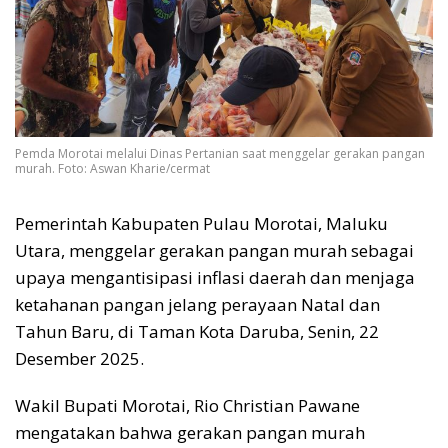
Pemda Morotai melalui Dinas Pertanian saat menggelar gerakan pangan
murah. Foto: Aswan Kharie/cermat
Pemerintah Kabupaten Pulau Morotai, Maluku
Utara, menggelar gerakan pangan murah sebagai
upaya mengantisipasi inflasi daerah dan menjaga
ketahanan pangan jelang perayaan Natal dan
Tahun Baru, di Taman Kota Daruba, Senin, 22
Desember 2025.
Wakil Bupati Morotai, Rio Christian Pawane
mengatakan bahwa gerakan pangan murah