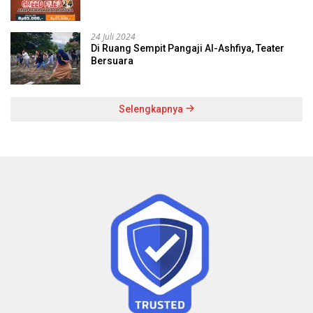
24 Juli 2024
Di Ruang Sempit Pangaji Al-Ashfiya, Teater
Bersuara
Selengkapnya