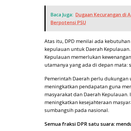
Baca Juga:
Dugaan Kecurangan di A
Berpotensi PSU
Atas itu, DPD menilai ada kebutuhan 
kepulauan untuk Daerah Kepulauan.
Kepulauan memerlukan kewenangan u
utamanya yang ada di depan mata: s
Pemerintah Daerah perlu dukungan 
meningkatkan pendapatan guna men
masyarakat dan Daerah Kepulauan. 
meningkatkan kesejahteraan masyar
sumbangsih pada nasional.
Semua fraksi DPR satu suara: men