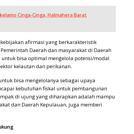
kelamo Cinga-Cinga, Halmahera Barat
kebijakan afirmasi yang berkarakteristik
 Pemerintah Daerah dan masyarakat di Daerah
ntuk bisa optimal mengelola potensi/modal
ektor kelautan dan perikanan.
untuk bisa mengelolanya sebagai upaya
capai kebutuhan fiskal untuk pembangunan
Impak di ujung yang diharapkan adalah mampu
akat dan Daerah Kepulauan, juga memberi
dukung