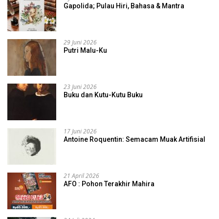
Gapolida; Pulau Hiri, Bahasa & Mantra
29 Juni 2026
Putri Malu-Ku
23 Juni 2026
Buku dan Kutu-Kutu Buku
17 Juni 2026
Antoine Roquentin: Semacam Muak Artifisial
21 April 2026
AFO : Pohon Terakhir Mahira