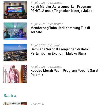
11 Juli 2026
0 Komentar
Kejati Maluku Utara Luncurkan Program
PENYALA untuk Tingkatkan Kinerja Jaksa
11 Juli 2026
0 Komentar
Mendorong Tubo Jadi Kampung Tua di
Ternate
11 Juli 2026
0 Komentar
Gemusba Soroti Kesenjangan di Balik
Pertumbuhan Ekonomi Maluku Utara
13 Juli 2026
0 Komentar
Kopdes Merah Putih, Program Populis Sarat
Polemik
Sastra
9 Juli 2026