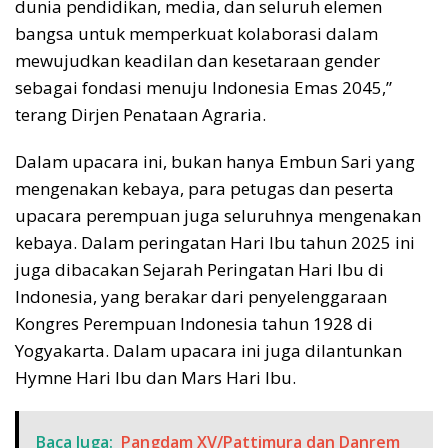
dunia pendidikan, media, dan seluruh elemen
bangsa untuk memperkuat kolaborasi dalam
mewujudkan keadilan dan kesetaraan gender
sebagai fondasi menuju Indonesia Emas 2045,”
terang Dirjen Penataan Agraria.
Dalam upacara ini, bukan hanya Embun Sari yang
mengenakan kebaya, para petugas dan peserta
upacara perempuan juga seluruhnya mengenakan
kebaya. Dalam peringatan Hari Ibu tahun 2025 ini
juga dibacakan Sejarah Peringatan Hari Ibu di
Indonesia, yang berakar dari penyelenggaraan
Kongres Perempuan Indonesia tahun 1928 di
Yogyakarta. Dalam upacara ini juga dilantunkan
Hymne Hari Ibu dan Mars Hari Ibu.
Baca Juga:
Pangdam XV/Pattimura dan Danrem