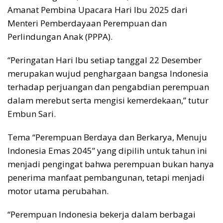
Amanat Pembina Upacara Hari Ibu 2025 dari
Menteri Pemberdayaan Perempuan dan
Perlindungan Anak (PPPA).
“Peringatan Hari Ibu setiap tanggal 22 Desember
merupakan wujud penghargaan bangsa Indonesia
terhadap perjuangan dan pengabdian perempuan
dalam merebut serta mengisi kemerdekaan,” tutur
Embun Sari.
Tema “Perempuan Berdaya dan Berkarya, Menuju
Indonesia Emas 2045” yang dipilih untuk tahun ini
menjadi pengingat bahwa perempuan bukan hanya
penerima manfaat pembangunan, tetapi menjadi
motor utama perubahan.
“Perempuan Indonesia bekerja dalam berbagai