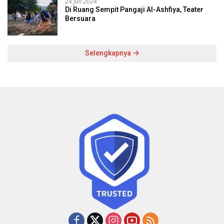
24 Juli 2024
Di Ruang Sempit Pangaji Al-Ashfiya, Teater
Bersuara
Selengkapnya