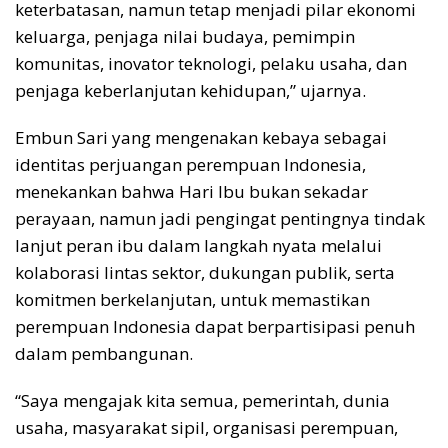
keterbatasan, namun tetap menjadi pilar ekonomi
keluarga, penjaga nilai budaya, pemimpin
komunitas, inovator teknologi, pelaku usaha, dan
penjaga keberlanjutan kehidupan,” ujarnya.
Embun Sari yang mengenakan kebaya sebagai
identitas perjuangan perempuan Indonesia,
menekankan bahwa Hari Ibu bukan sekadar
perayaan, namun jadi pengingat pentingnya tindak
lanjut peran ibu dalam langkah nyata melalui
kolaborasi lintas sektor, dukungan publik, serta
komitmen berkelanjutan, untuk memastikan
perempuan Indonesia dapat berpartisipasi penuh
dalam pembangunan.
“Saya mengajak kita semua, pemerintah, dunia
usaha, masyarakat sipil, organisasi perempuan,