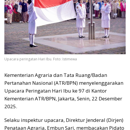
Upacara peringatan Hari Ibu. Foto: Istimewa
Kementerian Agraria dan Tata Ruang/Badan
Pertanahan Nasional (ATR/BPN) menyelenggarakan
Upacara Peringatan Hari Ibu ke 97 di Kantor
Kementerian ATR/BPN, Jakarta, Senin, 22 Desember
2025.
Selaku inspektur upacara, Direktur Jenderal (Dirjen)
Penataan Agraria, Embun Sari, membacakan Pidato