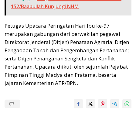
152/Baabullah Kunjungi NHM
Petugas Upacara Peringatan Hari Ibu ke-97
merupakan gabungan dari perwakilan pegawai
Direktorat Jenderal (Ditjen) Penataan Agraria; Ditjen
Pengadaan Tanah dan Pengembangan Pertanahan;
serta Ditjen Penanganan Sengketa dan Konflik
Pertanahan. Upacara diikuti oleh sejumlah Pejabat
Pimpinan Tinggi Madya dan Pratama, beserta
jajaran Kementerian ATR/BPN.