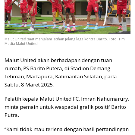
Malut United saat menjalani latihan jelang laga kontra Barito. Foto: Tim
Media Malut United
Malut United akan berhadapan dengan tuan
rumah, PS Barito Putera, di Stadion Demang
Lehman, Martapura, Kalimantan Selatan, pada
Sabtu, 8 Maret 2025.
Pelatih kepala Malut United FC, Imran Nahumarury,
minta pemain untuk waspadai grafik positif Barito
Putra.
“Kami tidak mau terlena dengan hasil pertandingan