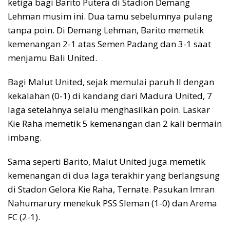
ketiga bagi Barito Putera di Stadion Demang
Lehman musim ini. Dua tamu sebelumnya pulang
tanpa poin. Di Demang Lehman, Barito memetik
kemenangan 2-1 atas Semen Padang dan 3-1 saat
menjamu Bali United.
Bagi Malut United, sejak memulai paruh II dengan
kekalahan (0-1) di kandang dari Madura United, 7
laga setelahnya selalu menghasilkan poin. Laskar
Kie Raha memetik 5 kemenangan dan 2 kali bermain
imbang.
Sama seperti Barito, Malut United juga memetik
kemenangan di dua laga terakhir yang berlangsung
di Stadon Gelora Kie Raha, Ternate. Pasukan Imran
Nahumarury menekuk PSS Sleman (1-0) dan Arema
FC (2-1).