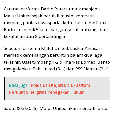
Catatan performa Barito Putera untuk menjamu
Malut United sejak paruh II musim kompetisi
memang pantas diwaspadai kubu Laskar Kie Raha.
Barito memetik 5 kemenangan, sekali imbang, dan 2
kekalahan dari 8 pertandingan.
Sebelum bertemu Malut United, Laskar Antasari
memetik kemenangan beruntun dalam dua laga
terakhir. Usai tumbang 1-2 di markas Borneo, Barito
mengalahkan Bali United (3-1) dan PSS Sleman (2-1).
Baca Juga:
Polda dan Kejati Maluku Utara
Perkuat Sinergitas Penegakan Hukum
Sabtu (8/3/2025), Malut United akan menjadi tamu