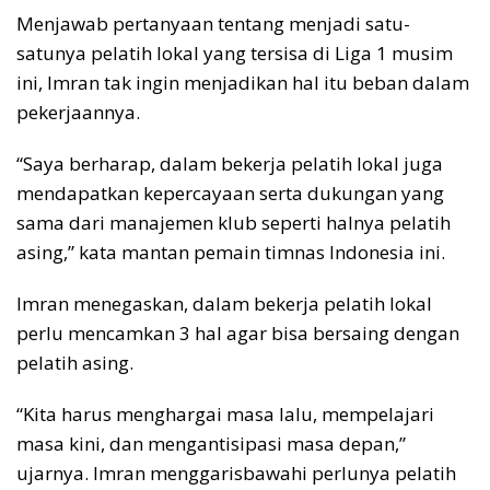
Menjawab pertanyaan tentang menjadi satu-
satunya pelatih lokal yang tersisa di Liga 1 musim
ini, Imran tak ingin menjadikan hal itu beban dalam
pekerjaannya.
“Saya berharap, dalam bekerja pelatih lokal juga
mendapatkan kepercayaan serta dukungan yang
sama dari manajemen klub seperti halnya pelatih
asing,” kata mantan pemain timnas Indonesia ini.
Imran menegaskan, dalam bekerja pelatih lokal
perlu mencamkan 3 hal agar bisa bersaing dengan
pelatih asing.
“Kita harus menghargai masa lalu, mempelajari
masa kini, dan mengantisipasi masa depan,”
ujarnya. Imran menggarisbawahi perlunya pelatih