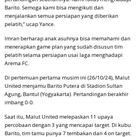
Barito. Semoga kami bisa mengikuti dan
menjalankan semua persiapan yang diberikan
pelatih,” ucap Yance.
Imran berharap anak asuhnya bisa memahami dan
menerapkan game plan yang sudah disusun tim
pelatih selama persiapan usai laga menghadapi
Arema FC.
Di pertemuan pertama musim ini (26/10/24), Malut
United menjamu Barito Putera di Stadion Sultan
Agung, Bantul (Yogyakarta). Pertandingan berakhir
imbang 0-0.
Saat itu, Malut United melepaskan 11 upaya
percobaan dengan 3 yang mencapai target. Di kubu
Barito, tim tamu punya 7 tembakan dan 4 on target.