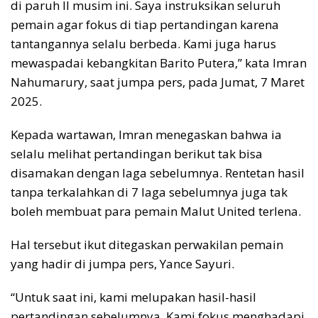
di paruh II musim ini. Saya instruksikan seluruh
pemain agar fokus di tiap pertandingan karena
tantangannya selalu berbeda. Kami juga harus
mewaspadai kebangkitan Barito Putera,” kata Imran
Nahumarury, saat jumpa pers, pada Jumat, 7 Maret
2025.
Kepada wartawan, Imran menegaskan bahwa ia
selalu melihat pertandingan berikut tak bisa
disamakan dengan laga sebelumnya. Rentetan hasil
tanpa terkalahkan di 7 laga sebelumnya juga tak
boleh membuat para pemain Malut United terlena.
Hal tersebut ikut ditegaskan perwakilan pemain
yang hadir di jumpa pers, Yance Sayuri.
“Untuk saat ini, kami melupakan hasil-hasil
pertandingan sebelumnya. Kami fokus menghadapi