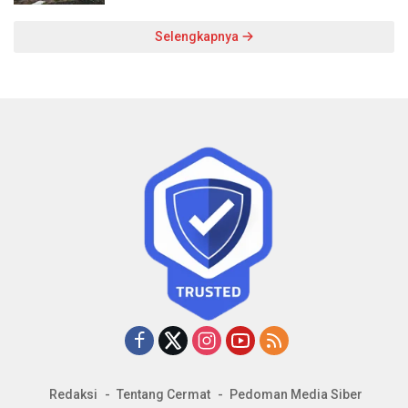
Selengkapnya
Redaksi
Tentang Cermat
Pedoman Media Siber