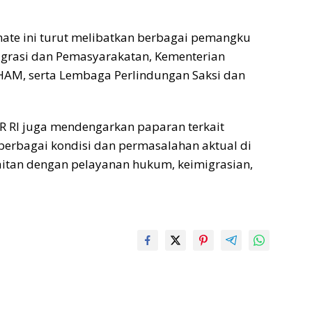
rnate ini turut melibatkan berbagai pemangku
migrasi dan Pemasyarakatan, Kementerian
AM, serta Lembaga Perlindungan Saksi dan
PR RI juga mendengarkan paparan terkait
 berbagai kondisi dan permasalahan aktual di
itan dengan pelayanan hukum, keimigrasian,