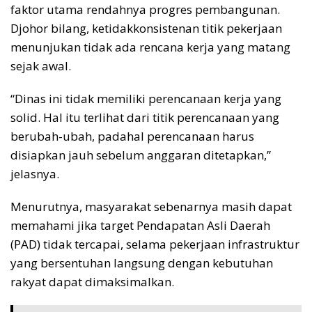
faktor utama rendahnya progres pembangunan.
Djohor bilang, ketidakkonsistenan titik pekerjaan
menunjukan tidak ada rencana kerja yang matang
sejak awal.
“Dinas ini tidak memiliki perencanaan kerja yang
solid. Hal itu terlihat dari titik perencanaan yang
berubah-ubah, padahal perencanaan harus
disiapkan jauh sebelum anggaran ditetapkan,”
jelasnya.
Menurutnya, masyarakat sebenarnya masih dapat
memahami jika target Pendapatan Asli Daerah
(PAD) tidak tercapai, selama pekerjaan infrastruktur
yang bersentuhan langsung dengan kebutuhan
rakyat dapat dimaksimalkan.