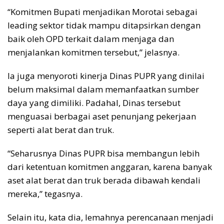
“Komitmen Bupati menjadikan Morotai sebagai
leading sektor tidak mampu ditapsirkan dengan
baik oleh OPD terkait dalam menjaga dan
menjalankan komitmen tersebut,” jelasnya.
Ia juga menyoroti kinerja Dinas PUPR yang dinilai
belum maksimal dalam memanfaatkan sumber
daya yang dimiliki. Padahal, Dinas tersebut
menguasai berbagai aset penunjang pekerjaan
seperti alat berat dan truk.
“Seharusnya Dinas PUPR bisa membangun lebih
dari ketentuan komitmen anggaran, karena banyak
aset alat berat dan truk berada dibawah kendali
mereka,” tegasnya.
Selain itu, kata dia, lemahnya perencanaan menjadi