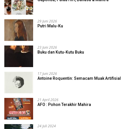
29 Juni 2026
Putri Malu-Ku
23 Juni 2026
Buku dan Kutu-Kutu Buku
17 Juni 2026
Antoine Roquentin: Semacam Muak Artifisial
21 April 2026
AFO : Pohon Terakhir Mahira
24 Juli 2024