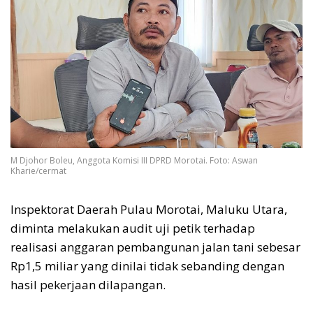
M Djohor Boleu, Anggota Komisi III DPRD Morotai. Foto: Aswan
Kharie/cermat
Inspektorat Daerah Pulau Morotai, Maluku Utara,
diminta melakukan audit uji petik terhadap
realisasi anggaran pembangunan jalan tani sebesar
Rp1,5 miliar yang dinilai tidak sebanding dengan
hasil pekerjaan dilapangan.