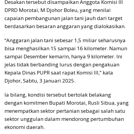
Desakan tersebut disampaikan Anggota Komisi III
DPRD Morotai, M Djohor Boleu, yang menilai
capaian pembangunan jalan tani jauh dari target
berdasarkan besaran anggaran yang dialokasikan.
“Anggaran jalan tani sebesar 1,5 miliar seharusnya
bisa menghasilkan 15 sampai 16 kilometer. Namun
sampai Desember kemarin, hanya 9 kilometer. Ini
jelas tidak berbanding lurus dengan pengakuan
Kepala Dinas PUPR saat rapat Komisi III,” kata
Djohor, Sabtu, 3 Januari 2025.
Ia bilang, kondisi tersebut bertolak belakang
dengan komitmen Bupati Morotai, Rusli Sibua, yang
menempatkan sektor pertanian sebagai salah satu
sektor unggulan dalam mendorong pertumbuhan
ekonomi daerah.