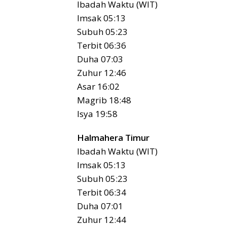
Ibadah Waktu (WIT)
Imsak 05:13
Subuh 05:23
Terbit 06:36
Duha 07:03
Zuhur 12:46
Asar 16:02
Magrib 18:48
Isya 19:58
Halmahera Timur
Ibadah Waktu (WIT)
Imsak 05:13
Subuh 05:23
Terbit 06:34
Duha 07:01
Zuhur 12:44