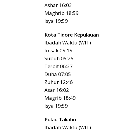
Ashar 16:03
Maghrib 18:59
Isya 19:59
Kota Tidore Kepulauan
Ibadah Waktu (WIT)
Imsak 05:15
Subuh 05:25
Terbit 06:37
Duha 07:05
Zuhur 12:46
Asar 16:02
Magrib 18:49
Isya 19:59
Pulau Taliabu
Ibadah Waktu (WIT)