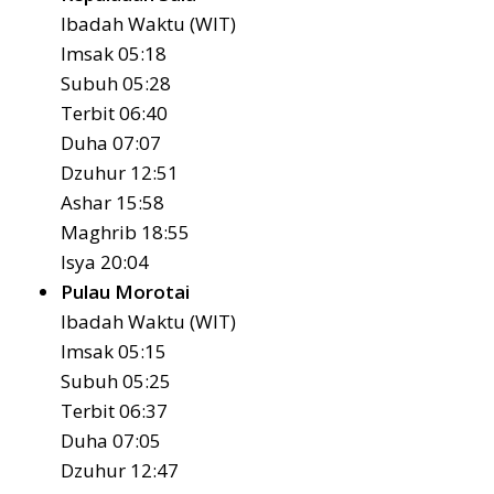
Ibadah Waktu (WIT)
Imsak 05:18
Subuh 05:28
Terbit 06:40
Duha 07:07
Dzuhur 12:51
Ashar 15:58
Maghrib 18:55
Isya 20:04
Pulau Morotai
Ibadah Waktu (WIT)
Imsak 05:15
Subuh 05:25
Terbit 06:37
Duha 07:05
Dzuhur 12:47