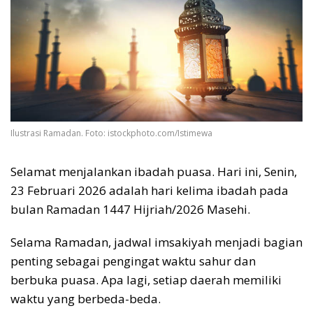
Ilustrasi Ramadan. Foto: istockphoto.com/Istimewa
Selamat menjalankan ibadah puasa. Hari ini, Senin,
23 Februari 2026 adalah hari kelima ibadah pada
bulan Ramadan 1447 Hijriah/2026 Masehi.
Selama Ramadan, jadwal imsakiyah menjadi bagian
penting sebagai pengingat waktu sahur dan
berbuka puasa. Apa lagi, setiap daerah memiliki
waktu yang berbeda-beda.