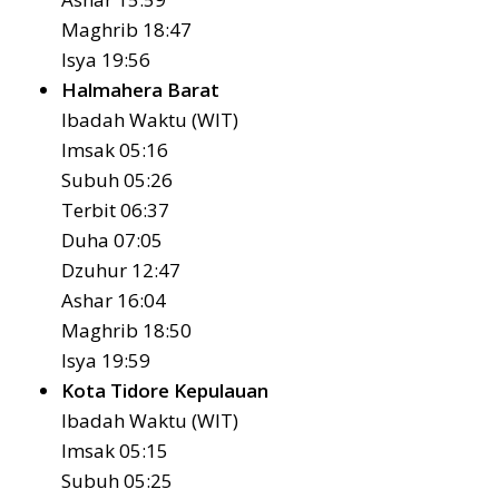
Maghrib 18:47
Isya 19:56
Halmahera Barat
Ibadah Waktu (WIT)
Imsak 05:16
Subuh 05:26
Terbit 06:37
Duha 07:05
Dzuhur 12:47
Ashar 16:04
Maghrib 18:50
Isya 19:59
Kota Tidore Kepulauan
Ibadah Waktu (WIT)
Imsak 05:15
Subuh 05:25