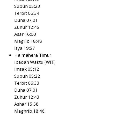
Subuh 05:23
Terbit 06:34
Duha 07:01
Zuhur 12:45
Asar 16:00
Magrib 18:48
Isya 19:57
Halmahera Timur
Ibadah Waktu (WIT)
Imsak 05:12
Subuh 05:22
Terbit 06:33
Duha 07:01
Zuhur 12:43
Ashar 15:58
Maghrib 18:46