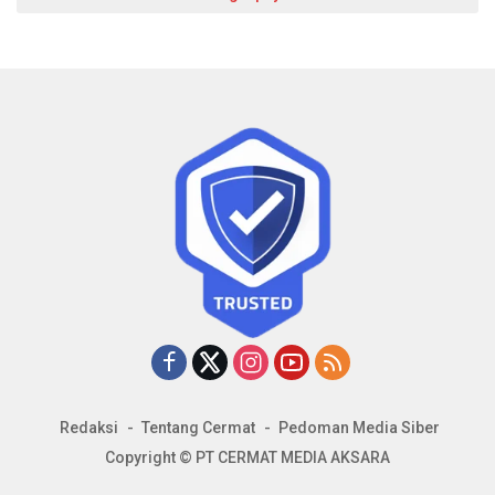
Redaksi
Tentang Cermat
Pedoman Media Siber
Copyright © PT CERMAT MEDIA AKSARA