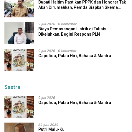
Bupati Haltim Pastikan PPPK dan Honorer Tak
Akan Dirumahkan, Pemda Siapkan Skema
Alternatif
9 Juli 2026
0 Komentar
Biaya Pemasangan Listrik di Taliabu
Dikeluhkan, Begini Respons PLN
9 Juli 2026
0 Komentar
Gapolida; Pulau Hiri, Bahasa & Mantra
Sastra
9 Juli 2026
Gapolida; Pulau Hiri, Bahasa & Mantra
29 Juni 2026
Putri Malu-Ku