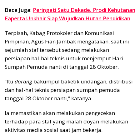
Baca Juga:
Peringati Satu Dekade, Prodi Kehutanan
Faperta Unkhair Siap Wujudkan Hutan Pendidikan
Terpisah, Kabag Protokoler dan Komunikasi
Pimpinan, Agus Fian Jambak mengatakan, saat ini
sejumlah staf tersebut sedang melakukan
persiapan hal-hal teknis untuk menjemput Hari
Sumpah Pemuda nanti di tanggal 28 Oktober.
“Itu
dorang
bakumpul baketik undangan, distribusi
dan hal-hal teknis persiapan sumpah pemuda
tanggal 28 Oktober nanti,” katanya.
Ia memastikan akan melakukan pengecekan
terhadap para staf yang malah doyan melakukan
aktivitas media sosial saat jam bekerja.