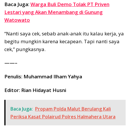
Baca Juga:
Warga Buli Demo Tolak PT Priven
Lestari yang Akan Menambang di Gunung
Watowato
“Nanti saya cek, sebab anak-anak itu kalau kerja, ya
begitu mungkin karena kecapean. Tapi nanti saya
cek,” pungkasnya.
——–
Penulis: Muhammad Ilham Yahya
Editor: Rian Hidayat Husni
Baca Juga:
Propam Polda Malut Berulang Kali
Periksa Kasat Polairud Polres Halmahera Utara