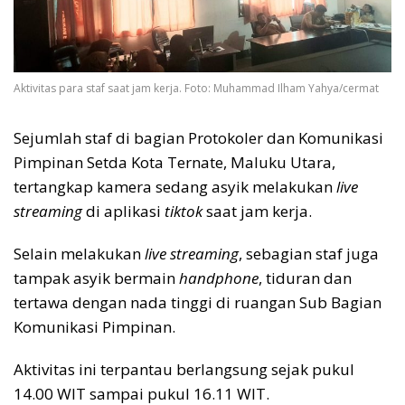
Aktivitas para staf saat jam kerja. Foto: Muhammad Ilham Yahya/cermat
Sejumlah staf di bagian Protokoler dan Komunikasi
Pimpinan Setda Kota Ternate, Maluku Utara,
tertangkap kamera sedang asyik melakukan
live
streaming
di aplikasi
tiktok
saat jam kerja.
Selain melakukan
live streaming
, sebagian staf juga
tampak asyik bermain
handphone
, tiduran dan
tertawa dengan nada tinggi di ruangan Sub Bagian
Komunikasi Pimpinan.
Aktivitas ini terpantau berlangsung sejak pukul
14.00 WIT sampai pukul 16.11 WIT.