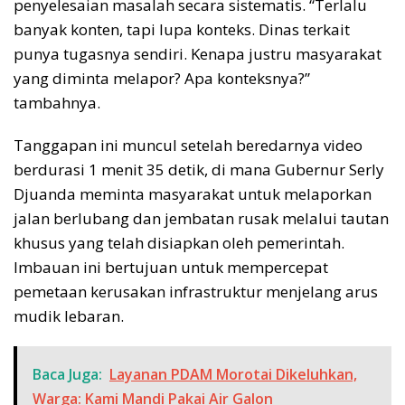
penyelesaian masalah secara sistematis. “Terlalu
banyak konten, tapi lupa konteks. Dinas terkait
punya tugasnya sendiri. Kenapa justru masyarakat
yang diminta melapor? Apa konteksnya?”
tambahnya.
Tanggapan ini muncul setelah beredarnya video
berdurasi 1 menit 35 detik, di mana Gubernur Serly
Djuanda meminta masyarakat untuk melaporkan
jalan berlubang dan jembatan rusak melalui tautan
khusus yang telah disiapkan oleh pemerintah.
Imbauan ini bertujuan untuk mempercepat
pemetaan kerusakan infrastruktur menjelang arus
mudik lebaran.
Baca Juga:
Layanan PDAM Morotai Dikeluhkan,
Warga: Kami Mandi Pakai Air Galon