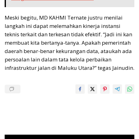
Meski begitu, MD KAHMI Ternate justru menilai
langkah ini dapat melemahkan kinerja instansi
teknis terkait dan terkesan tidak efektif. “Jadi ini kan
membuat kita bertanya-tanya. Apakah pemerintah
daerah benar-benar kekurangan data, ataukah ada
persoalan lain dalam tata kelola perbaikan
infrastruktur jalan di Maluku Utara?” tegas Jainudin.
Pemutar