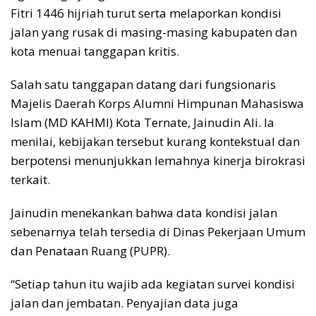
Fitri 1446 hijriah turut serta melaporkan kondisi
jalan yang rusak di masing-masing kabupaten dan
kota menuai tanggapan kritis.
Salah satu tanggapan datang dari fungsionaris
Majelis Daerah Korps Alumni Himpunan Mahasiswa
Islam (MD KAHMI) Kota Ternate, Jainudin Ali. Ia
menilai, kebijakan tersebut kurang kontekstual dan
berpotensi menunjukkan lemahnya kinerja birokrasi
terkait.
Jainudin menekankan bahwa data kondisi jalan
sebenarnya telah tersedia di Dinas Pekerjaan Umum
dan Penataan Ruang (PUPR).
“Setiap tahun itu wajib ada kegiatan survei kondisi
jalan dan jembatan. Penyajian data juga