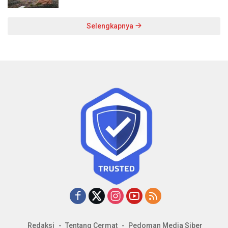
Selengkapnya
Redaksi
Tentang Cermat
Pedoman Media Siber