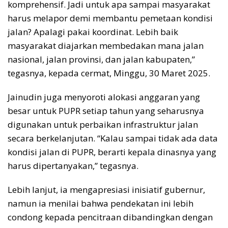
komprehensif. Jadi untuk apa sampai masyarakat
harus melapor demi membantu pemetaan kondisi
jalan? Apalagi pakai koordinat. Lebih baik
masyarakat diajarkan membedakan mana jalan
nasional, jalan provinsi, dan jalan kabupaten,”
tegasnya, kepada cermat, Minggu, 30 Maret 2025.
Jainudin juga menyoroti alokasi anggaran yang
besar untuk PUPR setiap tahun yang seharusnya
digunakan untuk perbaikan infrastruktur jalan
secara berkelanjutan. “Kalau sampai tidak ada data
kondisi jalan di PUPR, berarti kepala dinasnya yang
harus dipertanyakan,” tegasnya.
Lebih lanjut, ia mengapresiasi inisiatif gubernur,
namun ia menilai bahwa pendekatan ini lebih
condong kepada pencitraan dibandingkan dengan