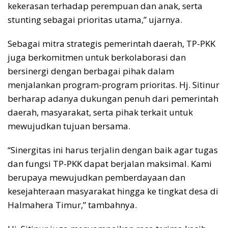
kekerasan terhadap perempuan dan anak, serta
stunting sebagai prioritas utama,” ujarnya.
Sebagai mitra strategis pemerintah daerah, TP-PKK
juga berkomitmen untuk berkolaborasi dan
bersinergi dengan berbagai pihak dalam
menjalankan program-program prioritas. Hj. Sitinur
berharap adanya dukungan penuh dari pemerintah
daerah, masyarakat, serta pihak terkait untuk
mewujudkan tujuan bersama.
“Sinergitas ini harus terjalin dengan baik agar tugas
dan fungsi TP-PKK dapat berjalan maksimal. Kami
berupaya mewujudkan pemberdayaan dan
kesejahteraan masyarakat hingga ke tingkat desa di
Halmahera Timur,” tambahnya.