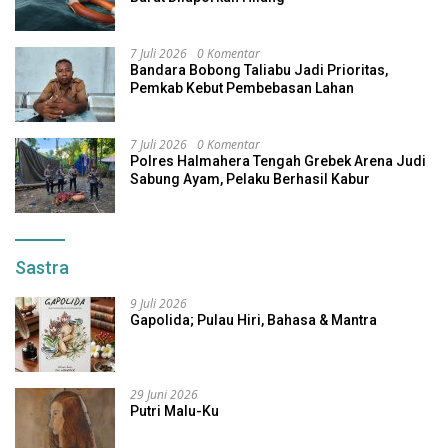
7 Juli 2026
0 Komentar
Bandara Bobong Taliabu Jadi Prioritas,
Pemkab Kebut Pembebasan Lahan
7 Juli 2026
0 Komentar
Polres Halmahera Tengah Grebek Arena Judi
Sabung Ayam, Pelaku Berhasil Kabur
Sastra
9 Juli 2026
Gapolida; Pulau Hiri, Bahasa & Mantra
29 Juni 2026
Putri Malu-Ku