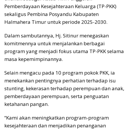
Pemberdayaan Kesejahteraan Keluarga (TP-PKK)
sekaligus Pembina Posyandu Kabupaten
Halmahera Timur untuk periode 2025-2030.
Dalam sambutannya, Hj. Sitinur menegaskan
komitmennya untuk menjalankan berbagai
program yang menjadi fokus utama TP-PKK selama
masa kepemimpinannya.
Selain mengacu pada 10 program pokok PKK, ia
menekankan pentingnya perhatian terhadap isu
stunting, kekerasan terhadap perempuan dan anak,
pemberdayaan perempuan, serta penguatan
ketahanan pangan.
“Kami akan meningkatkan program-program
kesejahteraan dan menjadikan penanganan