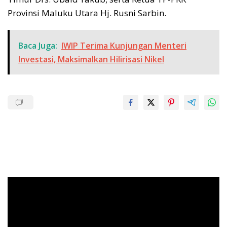
Provinsi Maluku Utara Hj. Rusni Sarbin.
Baca Juga:
IWIP Terima Kunjungan Menteri
Investasi, Maksimalkan Hilirisasi Nikel
Pemutar
Video