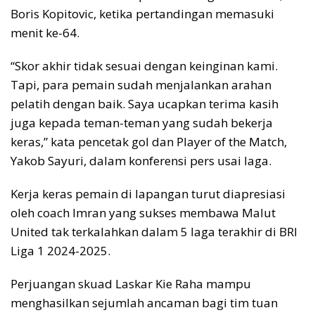
Boris Kopitovic, ketika pertandingan memasuki
menit ke-64.
“Skor akhir tidak sesuai dengan keinginan kami.
Tapi, para pemain sudah menjalankan arahan
pelatih dengan baik. Saya ucapkan terima kasih
juga kepada teman-teman yang sudah bekerja
keras,” kata pencetak gol dan Player of the Match,
Yakob Sayuri, dalam konferensi pers usai laga.
Kerja keras pemain di lapangan turut diapresiasi
oleh coach Imran yang sukses membawa Malut
United tak terkalahkan dalam 5 laga terakhir di BRI
Liga 1 2024-2025.
Perjuangan skuad Laskar Kie Raha mampu
menghasilkan sejumlah ancaman bagi tim tuan