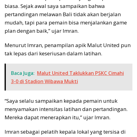
biasa. Sejak awal saya sampaikan bahwa
pertandingan melawan Bali tidak akan berjalan
mudah, tapi para pemain bisa menjalankan game
plan dengan baik,” ujar Imran.
Menurut Imran, penampilan apik Malut United pun
tak lepas dari keseriusan dalam latihan.
Baca Juga:
Malut United Taklukkan PSKC Cimahi
3-0 di Stadion Wibawa Mukti
“Saya selalu sampaikan kepada pemain untuk
menyamakan intensitas latihan dan pertandingan.
Mereka dapat menerapkan itu,” ujar Imran.
Imran sebagai pelatih kepala lokal yang tersisa di