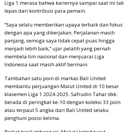
Liga 1 merasa bahwa kariernya sampai saat ini tak
lepas dari kontribusi para pemain.
“Saya selalu memberikan upaya terbaik dan fokus
dengan apa yang dikerjakan. Perjalanan masih
panjang, semoga saya tidak cepat puas hingga
menjadi lebih baik,” ujar pelatih yang pernah
membela tim nasional dan menjuarai Liga
Indonesia saat masih aktif bermain.
Tambahan satu poin di markas Bali United
membantu perjuangan Malut United di 10 besar
klasemen Liga 1 2024-2025. Safrudin Tahar dkk.
berada di peringkat ke-10 dengan koleksi 33 poin
atau terpaut 5 angka dari Bali United selaku
penghuni posisi kelima.
Berkat hasil imbang ini, Malut United turut