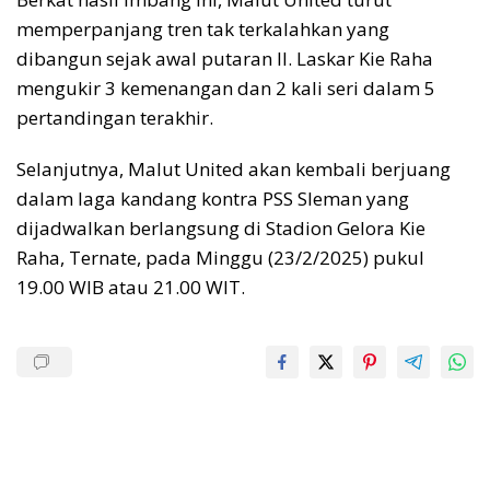
memperpanjang tren tak terkalahkan yang
dibangun sejak awal putaran II. Laskar Kie Raha
mengukir 3 kemenangan dan 2 kali seri dalam 5
pertandingan terakhir.
Selanjutnya, Malut United akan kembali berjuang
dalam laga kandang kontra PSS Sleman yang
dijadwalkan berlangsung di Stadion Gelora Kie
Raha, Ternate, pada Minggu (23/2/2025) pukul
19.00 WIB atau 21.00 WIT.