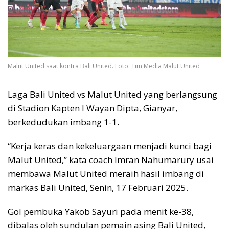
Malut United saat kontra Bali United. Foto: Tim Media Malut United
Laga Bali United vs Malut United yang berlangsung
di Stadion Kapten I Wayan Dipta, Gianyar,
berkedudukan imbang 1-1.
“Kerja keras dan kekeluargaan menjadi kunci bagi
Malut United,” kata coach Imran Nahumarury usai
membawa Malut United meraih hasil imbang di
markas Bali United, Senin, 17 Februari 2025.
Gol pembuka Yakob Sayuri pada menit ke-38,
dibalas oleh sundulan pemain asing Bali United,