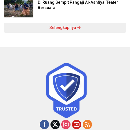
Di Ruang Sempit Pangaji Al-Ashfiya, Teater
Bersuara
Selengkapnya