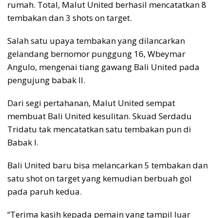
rumah. Total, Malut United berhasil mencatatkan 8
tembakan dan 3 shots on target.
Salah satu upaya tembakan yang dilancarkan
gelandang bernomor punggung 16, Wbeymar
Angulo, mengenai tiang gawang Bali United pada
pengujung babak II.
Dari segi pertahanan, Malut United sempat
membuat Bali United kesulitan. Skuad Serdadu
Tridatu tak mencatatkan satu tembakan pun di
Babak I.
Bali United baru bisa melancarkan 5 tembakan dan
satu shot on target yang kemudian berbuah gol
pada paruh kedua.
“Terima kasih kepada pemain yang tampil luar