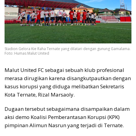
Stadion Gelora Kie Raha Ternate yang dilatari dengan gunung Gamalama.
Foto: Humas Malut United
Malut United FC sebagai sebuah klub profesional
merasa dirugikan karena disangkutpautkan dengan
kasus korupsi yang diduga melibatkan Sekretaris
Kota Ternate, Rizal Marsaoly.
Dugaan tersebut sebagaimana disampaikan dalam
aksi demo Koalisi Pemberantasan Korupsi (KPK)
pimpinan Alimun Nasrun yang terjadi di Ternate.