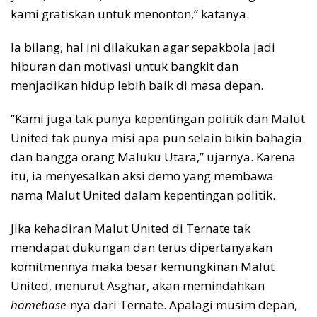
kami gratiskan untuk menonton,” katanya.
Ia bilang, hal ini dilakukan agar sepakbola jadi
hiburan dan motivasi untuk bangkit dan
menjadikan hidup lebih baik di masa depan.
“Kami juga tak punya kepentingan politik dan Malut
United tak punya misi apa pun selain bikin bahagia
dan bangga orang Maluku Utara,” ujarnya. Karena
itu, ia menyesalkan aksi demo yang membawa
nama Malut United dalam kepentingan politik.
Jika kehadiran Malut United di Ternate tak
mendapat dukungan dan terus dipertanyakan
komitmennya maka besar kemungkinan Malut
United, menurut Asghar, akan memindahkan
homebase
-nya dari Ternate. Apalagi musim depan,