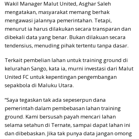
Wakil Manager Malut United, Asghar Saleh
mengatakan, masyarakat memang berhak
mengawasi jalannya pemerintahan. Tetapi,
menurut ia harus dilakukan secara transparan dan
dibekali data yang benar. Bukan dilakuan secara
tendensius, menuding pihak tertentu tanpa dasar.
Terkait pembelian lahan untuk training ground di
kelurahan Sango, kata ia, murni investasi dari Malut
United FC untuk kepentingan pengembangan
sepakbola di Maluku Utara.
“Saya tegaskan tak ada sepeserpun dana
pemerintah dalam pembebasan lahan training
ground. Kami bersusah payah mencari lahan
selama setahun di Ternate, sampai dapat lahan ini
dan dibebaskan. Jika tak punya data jangan omong