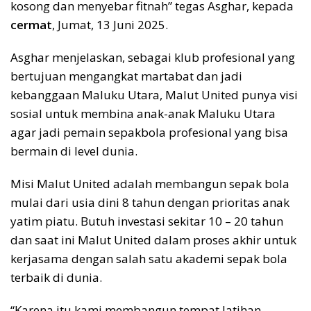
kosong dan menyebar fitnah” tegas Asghar, kepada
cermat
, Jumat, 13 Juni 2025.
Asghar menjelaskan, sebagai klub profesional yang
bertujuan mengangkat martabat dan jadi
kebanggaan Maluku Utara, Malut United punya visi
sosial untuk membina anak-anak Maluku Utara
agar jadi pemain sepakbola profesional yang bisa
bermain di level dunia.
Misi Malut United adalah membangun sepak bola
mulai dari usia dini 8 tahun dengan prioritas anak
yatim piatu. Butuh investasi sekitar 10 – 20 tahun
dan saat ini Malut United dalam proses akhir untuk
kerjasama dengan salah satu akademi sepak bola
terbaik di dunia.
“Karena itu kami membangun tempat latihan