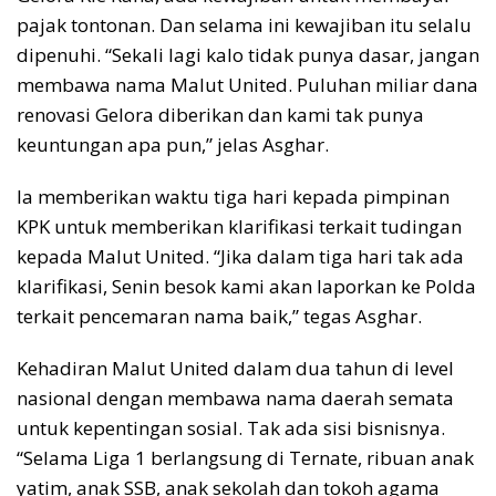
pajak tontonan. Dan selama ini kewajiban itu selalu
dipenuhi. “Sekali lagi kalo tidak punya dasar, jangan
membawa nama Malut United. Puluhan miliar dana
renovasi Gelora diberikan dan kami tak punya
keuntungan apa pun,” jelas Asghar.
Ia memberikan waktu tiga hari kepada pimpinan
KPK untuk memberikan klarifikasi terkait tudingan
kepada Malut United. “Jika dalam tiga hari tak ada
klarifikasi, Senin besok kami akan laporkan ke Polda
terkait pencemaran nama baik,” tegas Asghar.
Kehadiran Malut United dalam dua tahun di level
nasional dengan membawa nama daerah semata
untuk kepentingan sosial. Tak ada sisi bisnisnya.
“Selama Liga 1 berlangsung di Ternate, ribuan anak
yatim, anak SSB, anak sekolah dan tokoh agama