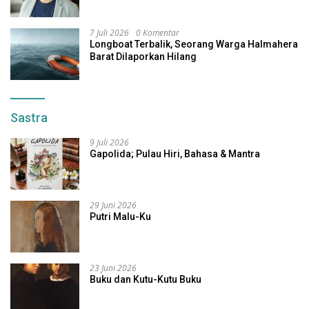
7 Juli 2026
0 Komentar
Longboat Terbalik, Seorang Warga Halmahera
Barat Dilaporkan Hilang
Sastra
9 Juli 2026
Gapolida; Pulau Hiri, Bahasa & Mantra
29 Juni 2026
Putri Malu-Ku
23 Juni 2026
Buku dan Kutu-Kutu Buku