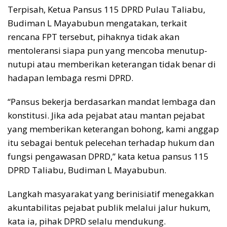
Terpisah, Ketua Pansus 115 DPRD Pulau Taliabu,
Budiman L Mayabubun mengatakan, terkait
rencana FPT tersebut, pihaknya tidak akan
mentoleransi siapa pun yang mencoba menutup-
nutupi atau memberikan keterangan tidak benar di
hadapan lembaga resmi DPRD.
“Pansus bekerja berdasarkan mandat lembaga dan
konstitusi. Jika ada pejabat atau mantan pejabat
yang memberikan keterangan bohong, kami anggap
itu sebagai bentuk pelecehan terhadap hukum dan
fungsi pengawasan DPRD,” kata ketua pansus 115
DPRD Taliabu, Budiman L Mayabubun.
Langkah masyarakat yang berinisiatif menegakkan
akuntabilitas pejabat publik melalui jalur hukum,
kata ia, pihak DPRD selalu mendukung.