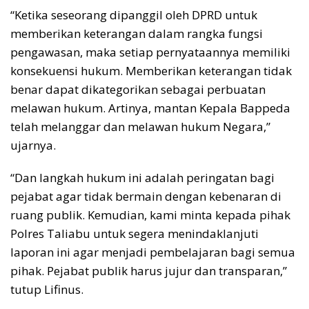
“Ketika seseorang dipanggil oleh DPRD untuk
memberikan keterangan dalam rangka fungsi
pengawasan, maka setiap pernyataannya memiliki
konsekuensi hukum. Memberikan keterangan tidak
benar dapat dikategorikan sebagai perbuatan
melawan hukum. Artinya, mantan Kepala Bappeda
telah melanggar dan melawan hukum Negara,”
ujarnya.
“Dan langkah hukum ini adalah peringatan bagi
pejabat agar tidak bermain dengan kebenaran di
ruang publik. Kemudian, kami minta kepada pihak
Polres Taliabu untuk segera menindaklanjuti
laporan ini agar menjadi pembelajaran bagi semua
pihak. Pejabat publik harus jujur dan transparan,”
tutup Lifinus.