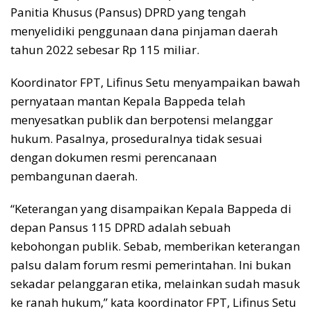
Panitia Khusus (Pansus) DPRD yang tengah
menyelidiki penggunaan dana pinjaman daerah
tahun 2022 sebesar Rp 115 miliar.
Koordinator FPT, Lifinus Setu menyampaikan bawah
pernyataan mantan Kepala Bappeda telah
menyesatkan publik dan berpotensi melanggar
hukum. Pasalnya, proseduralnya tidak sesuai
dengan dokumen resmi perencanaan
pembangunan daerah.
“Keterangan yang disampaikan Kepala Bappeda di
depan Pansus 115 DPRD adalah sebuah
kebohongan publik. Sebab, memberikan keterangan
palsu dalam forum resmi pemerintahan. Ini bukan
sekadar pelanggaran etika, melainkan sudah masuk
ke ranah hukum,” kata koordinator FPT, Lifinus Setu