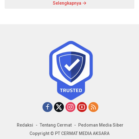
Selengkapnya
Redaksi
Tentang Cermat
Pedoman Media Siber
Copyright © PT CERMAT MEDIA AKSARA