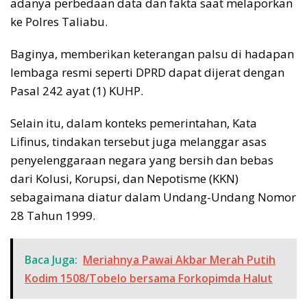
adanya perbedaan data dan fakta saat melaporkan
ke Polres Taliabu.
Baginya, memberikan keterangan palsu di hadapan
lembaga resmi seperti DPRD dapat dijerat dengan
Pasal 242 ayat (1) KUHP.
Selain itu, dalam konteks pemerintahan, Kata
Lifinus, tindakan tersebut juga melanggar asas
penyelenggaraan negara yang bersih dan bebas
dari Kolusi, Korupsi, dan Nepotisme (KKN)
sebagaimana diatur dalam Undang-Undang Nomor
28 Tahun 1999.
Baca Juga:
Meriahnya Pawai Akbar Merah Putih
Kodim 1508/Tobelo bersama Forkopimda Halut