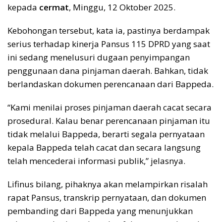
kepada
cermat
, Minggu, 12 Oktober 2025.
Kebohongan tersebut, kata ia, pastinya berdampak
serius terhadap kinerja Pansus 115 DPRD yang saat
ini sedang menelusuri dugaan penyimpangan
penggunaan dana pinjaman daerah. Bahkan, tidak
berlandaskan dokumen perencanaan dari Bappeda.
“Kami menilai proses pinjaman daerah cacat secara
prosedural. Kalau benar perencanaan pinjaman itu
tidak melalui Bappeda, berarti segala pernyataan
kepala Bappeda telah cacat dan secara langsung
telah mencederai informasi publik,” jelasnya.
Lifinus bilang, pihaknya akan melampirkan risalah
rapat Pansus, transkrip pernyataan, dan dokumen
pembanding dari Bappeda yang menunjukkan