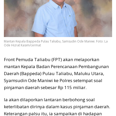
Mantan Kepala Bappeda Pulau Taliabu, Samsudin Ode Maniwi. Foto: La
Ode Hizrat Kasim/cermat
Front Pemuda Taliabu (FPT) akan melaporkan
mantan Kepala Badan Perencanaan Pembangunan
Daerah (Bappeda) Pulau Taliabu, Maluku Utara,
Syamsudin Ode Maniwi ke Polres setempat soal
pinjaman daerah sebesar Rp 115 miliar.
Ia akan dilaporkan lantaran berbohong soal
keterlibatan dirinya dalam kasus pinjaman daerah.
Keterangan palsu itu, ia sampaikan di hadapan