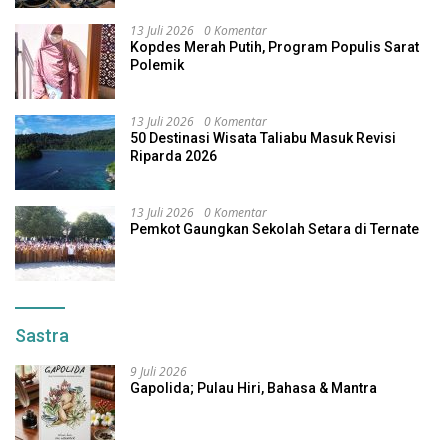
13 Juli 2026
0 Komentar
Kopdes Merah Putih, Program Populis Sarat
Polemik
13 Juli 2026
0 Komentar
50 Destinasi Wisata Taliabu Masuk Revisi
Riparda 2026
13 Juli 2026
0 Komentar
Pemkot Gaungkan Sekolah Setara di Ternate
Sastra
9 Juli 2026
Gapolida; Pulau Hiri, Bahasa & Mantra