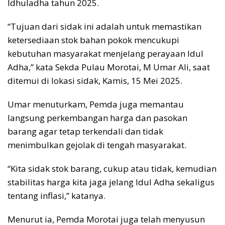
Idhuladha tahun 2025.
“Tujuan dari sidak ini adalah untuk memastikan
ketersediaan stok bahan pokok mencukupi
kebutuhan masyarakat menjelang perayaan Idul
Adha,” kata Sekda Pulau Morotai, M Umar Ali, saat
ditemui di lokasi sidak, Kamis, 15 Mei 2025.
Umar menuturkam, Pemda juga memantau
langsung perkembangan harga dan pasokan
barang agar tetap terkendali dan tidak
menimbulkan gejolak di tengah masyarakat.
“Kita sidak stok barang, cukup atau tidak, kemudian
stabilitas harga kita jaga jelang Idul Adha sekaligus
tentang inflasi,” katanya.
Menurut ia, Pemda Morotai juga telah menyusun