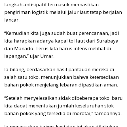
langkah antisipatif termasuk memastikan
pengiriman logistik melalui jalur laut tetap berjalan
lancar.
“Kemudian kita juga sudah buat perencanaan, jadi
kita harapkan adanya kapal tol laut dari Surabaya
dan Manado. Terus kita harus intens melihat di
lapangan,” ujar Umar.
Ia bilang, berdasarkan hasil pantauan mereka di
salah satu toko, menunjukkan bahwa ketersediaan
bahan pokok menjelang lebaran dipastikan aman.
“Setelah menyelesaikan sidak dibeberapa toko, baru
kita daoat menentukan jumlah keseluruhan stok
bahan pokok yang tersedia di morotai,” tambahnya.
Ia menegaskan bahwa kegiatan ini akan dilakukan