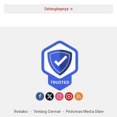
Selengkapnya
Redaksi
Tentang Cermat
Pedoman Media Siber