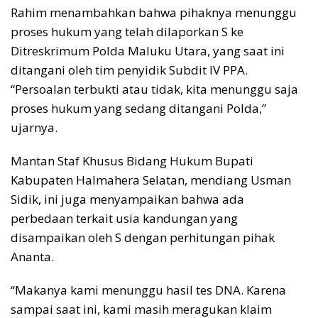
Rahim menambahkan bahwa pihaknya menunggu
proses hukum yang telah dilaporkan S ke
Ditreskrimum Polda Maluku Utara, yang saat ini
ditangani oleh tim penyidik Subdit IV PPA.
“Persoalan terbukti atau tidak, kita menunggu saja
proses hukum yang sedang ditangani Polda,”
ujarnya.
Mantan Staf Khusus Bidang Hukum Bupati
Kabupaten Halmahera Selatan, mendiang Usman
Sidik, ini juga menyampaikan bahwa ada
perbedaan terkait usia kandungan yang
disampaikan oleh S dengan perhitungan pihak
Ananta.
“Makanya kami menunggu hasil tes DNA. Karena
sampai saat ini, kami masih meragukan klaim