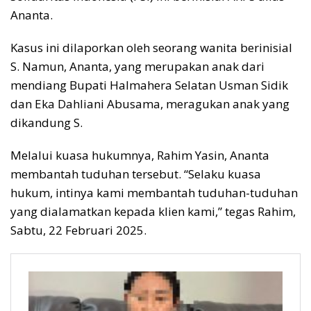
Ananta.
Kasus ini dilaporkan oleh seorang wanita berinisial
S. Namun, Ananta, yang merupakan anak dari
mendiang Bupati Halmahera Selatan Usman Sidik
dan Eka Dahliani Abusama, meragukan anak yang
dikandung S.
Melalui kuasa hukumnya, Rahim Yasin, Ananta
membantah tuduhan tersebut. “Selaku kuasa
hukum, intinya kami membantah tuduhan-tuduhan
yang dialamatkan kepada klien kami,” tegas Rahim,
Sabtu, 22 Februari 2025.