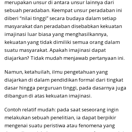
merupakan unsur di antara unsur lainnya dari
sebuah peradaban. Keempat unsur peradaban ini
diberi “nilai tinggi” secara budaya dalam setiap
masyarakat dan peradaban disebabkan kekuatan
imajinasi luar biasa yang menghasilkannya,
kekuatan yang tidak dimiliki semua orang dalam
suatu masyarakat. Apakah imajinasi dapat
diajarkan? Tidak mudah menjawab pertanyaan ini.
Namun, ketahuilah, ilmu pengetahuan yang
diajarkan di dalam pendidikan formal dari tingkat
dasar hingga perguruan tinggi, pada dasarnya juga
dibangun di atas kekuatan imajinasi.
Contoh relatif mudah: pada saat seseorang ingin
melakukan sebuah penelitian, ia dapat berpikir
mengenai suatu peristiwa atau fenomena yang