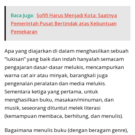
Baca Juga:
Sofifi Harus Menjadi Kota: Saatnya
Pemerintah Pusat Bertindak atas Kebuntuan
Pemekaran
Apa yang diajarkan di dalam menghasilkan sebuah
“lukisan” yang baik dan indah hanyalah semacam
pengajaran dasar-dasar melukis, mencampurkan
warna cat air atau minyak, barangkali juga
pengenalan peralatan dan media melukis.
Sementara ketiga yang pertama, untuk
menghasilkan buku, masakan/minuman, dan
musik, seseorang dituntut melek literasi
(kemampuan membaca, berhitung, dan menulis).
Bagaimana menulis buku (dengan beragam genre),