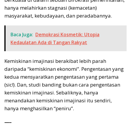
hanya melahirkan stagnasi (kemacetan)
masyarakat, kebudayaan, dan peradabannya.
Baca Juga:
Demokrasi Kosmetik: Utopia
Kedaulatan Ada di Tangan Rakyat
Kemiskinan imajinasi berakibat lebih parah
daripada “kemiskinan ekonomi”. Pengentasan yang
kedua mensyaratkan pengentasan yang pertama
(sic!). Dan, studi banding bukan cara pengentasan
kemiskinan imajinasi. Sebaliknya, hanya
menandakan kemiskinan imajinasi itu sendiri,
hanya menghasilkan “peniru”.
—–