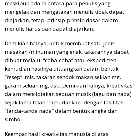
meskipun ada di antara para penulis yang
mengelak dan mengatakan menulis tidak dapat
diajarkan, tetapi prinsip-prinsip dasar dalam
menulis harus dan dapat diajarkan.
Demikian halnya, untuk membuat satu jenis
masakan /minuman yang enak, takarannya dapat
dibuat melalui “coba-coba” atau eksperimen
kemudian hasilnya dituangkan dalam bentuk
“resep”: mis, takaran sendok makan sekian mg,
garam sekian mg, dsb. Demikian halnya, kreativitas
dalam menciptakan sebuah musik (lagu dan nada)
sejak lama telah “dimudahkan” dengan fasilitas
“tanda-tanda nada” dalam bentuk angka dan
simbol.
Keempat hasil kreativitas manusia di atas