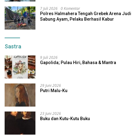
7 Juli 2026
0 Komentar
Polres Halmahera Tengah Grebek Arena Judi
Sabung Ayam, Pelaku Berhasil Kabur
Sastra
9 Juli 2026
Gapolida; Pulau Hiri, Bahasa & Mantra
29 Juni 2026
Putri Malu-Ku
23 Juni 2026
Buku dan Kutu-Kutu Buku