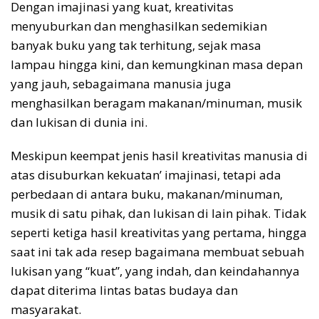
Dengan imajinasi yang kuat, kreativitas
menyuburkan dan menghasilkan sedemikian
banyak buku yang tak terhitung, sejak masa
lampau hingga kini, dan kemungkinan masa depan
yang jauh, sebagaimana manusia juga
menghasilkan beragam makanan/minuman, musik
dan lukisan di dunia ini.
Meskipun keempat jenis hasil kreativitas manusia di
atas disuburkan kekuatan’ imajinasi, tetapi ada
perbedaan di antara buku, makanan/minuman,
musik di satu pihak, dan lukisan di lain pihak. Tidak
seperti ketiga hasil kreativitas yang pertama, hingga
saat ini tak ada resep bagaimana membuat sebuah
lukisan yang “kuat”, yang indah, dan keindahannya
dapat diterima lintas batas budaya dan
masyarakat.