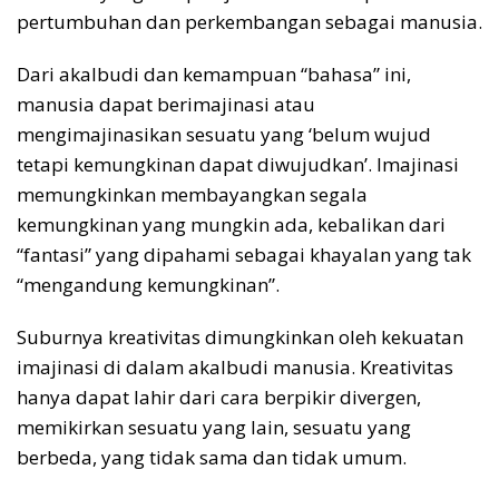
pertumbuhan dan perkembangan sebagai manusia.
Dari akalbudi dan kemampuan “bahasa” ini,
manusia dapat berimajinasi atau
mengimajinasikan sesuatu yang ‘belum wujud
tetapi kemungkinan dapat diwujudkan’. Imajinasi
memungkinkan membayangkan segala
kemungkinan yang mungkin ada, kebalikan dari
“fantasi” yang dipahami sebagai khayalan yang tak
“mengandung kemungkinan”.
Suburnya kreativitas dimungkinkan oleh kekuatan
imajinasi di dalam akalbudi manusia. Kreativitas
hanya dapat lahir dari cara berpikir divergen,
memikirkan sesuatu yang lain, sesuatu yang
berbeda, yang tidak sama dan tidak umum.