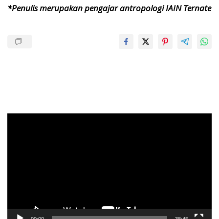
*Penulis merupakan pengajar antropologi IAIN Ternate
Pemutar
Video