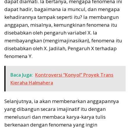
dapat diamati. Ia bertanya, mengapa fenomena ini
dapat hadir, bagaimana ia muncul, dan mengapa
kehadirannya tampak seperti itu? Ia membangun
anggapan, misalnya, kemungkinan fenomena itu
disebabkan oleh pengaruh variabel X. Ia
membayangkan (mengimajinasikan), fenomena itu
disebabkan oleh X. Jadilah, Pengaruh X terhadap
fenomena Y.
Baca Juga:
Kontroversi “Konyol” Proyek Trans
Kieraha Halmahera
Selanjutnya, ia akan membenarkan anggapannya
yang dibangun secara imajinatif itu dengan
menelusuri dan membaca karya-karya tulis
berkenaan dengan fenomena yang ingin