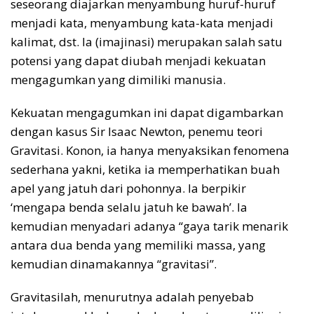
seseorang diajarkan menyambung huruf-huruf
menjadi kata, menyambung kata-kata menjadi
kalimat, dst. Ia (imajinasi) merupakan salah satu
potensi yang dapat diubah menjadi kekuatan
mengagumkan yang dimiliki manusia.
Kekuatan mengagumkan ini dapat digambarkan
dengan kasus Sir Isaac Newton, penemu teori
Gravitasi. Konon, ia hanya menyaksikan fenomena
sederhana yakni, ketika ia memperhatikan buah
apel yang jatuh dari pohonnya. Ia berpikir
‘mengapa benda selalu jatuh ke bawah’. Ia
kemudian menyadari adanya “gaya tarik menarik
antara dua benda yang memiliki massa, yang
kemudian dinamakannya “gravitasi”.
Gravitasilah, menurutnya adalah penyebab