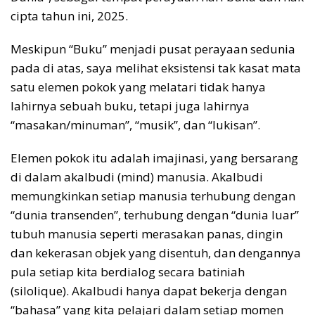
cipta tahun ini, 2025.
Meskipun “Buku” menjadi pusat perayaan sedunia
pada di atas, saya melihat eksistensi tak kasat mata
satu elemen pokok yang melatari tidak hanya
lahirnya sebuah buku, tetapi juga lahirnya
“masakan/minuman”, “musik”, dan “lukisan”.
Elemen pokok itu adalah imajinasi, yang bersarang
di dalam akalbudi (mind) manusia. Akalbudi
memungkinkan setiap manusia terhubung dengan
“dunia transenden”, terhubung dengan “dunia luar”
tubuh manusia seperti merasakan panas, dingin
dan kekerasan objek yang disentuh, dan dengannya
pula setiap kita berdialog secara batiniah
(silolique). Akalbudi hanya dapat bekerja dengan
“bahasa” yang kita pelajari dalam setiap momen