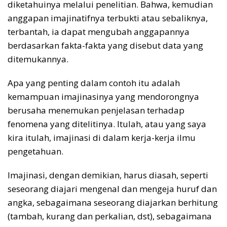
diketahuinya melalui penelitian. Bahwa, kemudian
anggapan imajinatifnya terbukti atau sebaliknya,
terbantah, ia dapat mengubah anggapannya
berdasarkan fakta-fakta yang disebut data yang
ditemukannya.
Apa yang penting dalam contoh itu adalah
kemampuan imajinasinya yang mendorongnya
berusaha menemukan penjelasan terhadap
fenomena yang ditelitinya. Itulah, atau yang saya
kira itulah, imajinasi di dalam kerja-kerja ilmu
pengetahuan.
Imajinasi, dengan demikian, harus diasah, seperti
seseorang diajari mengenal dan mengeja huruf dan
angka, sebagaimana seseorang diajarkan berhitung
(tambah, kurang dan perkalian, dst), sebagaimana