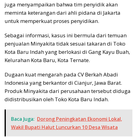
juga menyampaikan bahwa tim penyidik akan
meminta keterangan dari ahli pidana di Jakarta
untuk memperkuat proses penyidikan.
Sebagai informasi, kasus ini bermula dari temuan
penjualan Minyakita tidak sesuai takaran di Toko
Kota Baru Indah yang berlokasi di Gang Kayu Buah,
Kelurahan Kota Baru, Kota Ternate.
Dugaan kuat mengarah pada CV Berkah Abadi
Indonesia yang berkantor di Cianjur, Jawa Barat.
Produk Minyakita dari perusahaan tersebut diduga
didistribusikan oleh Toko Kota Baru Indah.
Baca Juga:
Dorong Peningkatan Ekonomi Lokal,
Wakil Bupati Halut Luncurkan 10 Desa Wisata