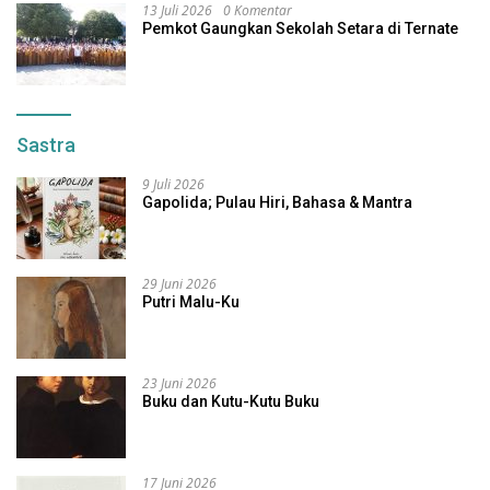
13 Juli 2026
0 Komentar
Pemkot Gaungkan Sekolah Setara di Ternate
Sastra
9 Juli 2026
Gapolida; Pulau Hiri, Bahasa & Mantra
29 Juni 2026
Putri Malu-Ku
23 Juni 2026
Buku dan Kutu-Kutu Buku
17 Juni 2026