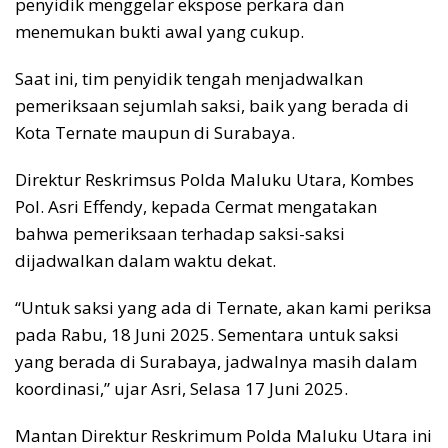
penyidik menggelar ekspose perkara dan
menemukan bukti awal yang cukup.
Saat ini, tim penyidik tengah menjadwalkan
pemeriksaan sejumlah saksi, baik yang berada di
Kota Ternate maupun di Surabaya.
Direktur Reskrimsus Polda Maluku Utara, Kombes
Pol. Asri Effendy, kepada Cermat mengatakan
bahwa pemeriksaan terhadap saksi-saksi
dijadwalkan dalam waktu dekat.
“Untuk saksi yang ada di Ternate, akan kami periksa
pada Rabu, 18 Juni 2025. Sementara untuk saksi
yang berada di Surabaya, jadwalnya masih dalam
koordinasi,” ujar Asri, Selasa 17 Juni 2025.
Mantan Direktur Reskrimum Polda Maluku Utara ini