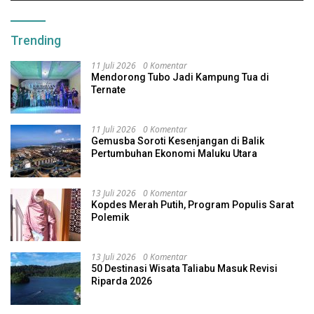
Trending
11 Juli 2026
0 Komentar
Mendorong Tubo Jadi Kampung Tua di
Ternate
11 Juli 2026
0 Komentar
Gemusba Soroti Kesenjangan di Balik
Pertumbuhan Ekonomi Maluku Utara
13 Juli 2026
0 Komentar
Kopdes Merah Putih, Program Populis Sarat
Polemik
13 Juli 2026
0 Komentar
50 Destinasi Wisata Taliabu Masuk Revisi
Riparda 2026