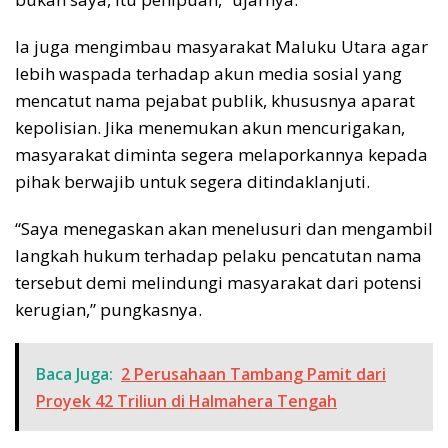
Ia juga mengimbau masyarakat Maluku Utara agar
lebih waspada terhadap akun media sosial yang
mencatut nama pejabat publik, khususnya aparat
kepolisian. Jika menemukan akun mencurigakan,
masyarakat diminta segera melaporkannya kepada
pihak berwajib untuk segera ditindaklanjuti.
“Saya menegaskan akan menelusuri dan mengambil
langkah hukum terhadap pelaku pencatutan nama
tersebut demi melindungi masyarakat dari potensi
kerugian,” pungkasnya.
Baca Juga:
2 Perusahaan Tambang Pamit dari
Proyek 42 Triliun di Halmahera Tengah