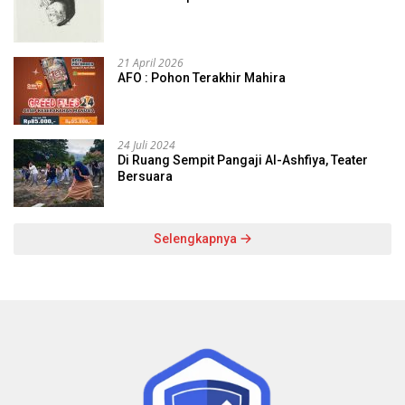
21 April 2026
AFO : Pohon Terakhir Mahira
24 Juli 2024
Di Ruang Sempit Pangaji Al-Ashfiya, Teater
Bersuara
Selengkapnya