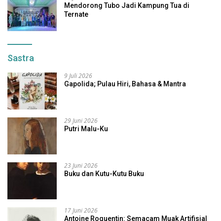
Mendorong Tubo Jadi Kampung Tua di
Ternate
Sastra
9 Juli 2026
Gapolida; Pulau Hiri, Bahasa & Mantra
29 Juni 2026
Putri Malu-Ku
23 Juni 2026
Buku dan Kutu-Kutu Buku
17 Juni 2026
Antoine Roquentin: Semacam Muak Artifisial