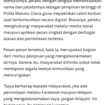
Menurutnya, pelaku dengan sengaja memanfaatkan
nama dan jabatannya sebagai pimpinan tertinggi di
Polda Maluku Utara guna meyakinkan calon korban
saat berkomunikasi secara digital. Biasanya, pelaku
menghubungi masyarakat melalui media sosial
maupun aplikasi pesan singkat dengan berbagai
alasan dan permintaan tertentu.
Pesan-pesan tersebut, kata ia, merupakan bagian
dari modus penipuan yang mengatasnamakan
dirinya. Karena itu, masyarakat diminta untuk tidak
merespons segala bentuk komunikasi yang
mencurigakan.
“Saya berharap kepada masyarakat, jika ada
permintaan melalui Facebook maupun telepon
yang mengatasnamakan saya, jangan dilayani. Itu
bukan saya, itu penipuan,” ujarnya.