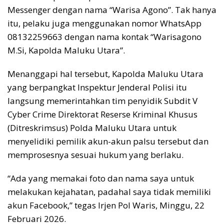
Messenger dengan nama “Warisa Agono”. Tak hanya
itu, pelaku juga menggunakan nomor WhatsApp
08132259663 dengan nama kontak “Warisagono
M.Si, Kapolda Maluku Utara”.
Menanggapi hal tersebut, Kapolda Maluku Utara
yang berpangkat Inspektur Jenderal Polisi itu
langsung memerintahkan tim penyidik Subdit V
Cyber Crime Direktorat Reserse Kriminal Khusus
(Ditreskrimsus) Polda Maluku Utara untuk
menyelidiki pemilik akun-akun palsu tersebut dan
memprosesnya sesuai hukum yang berlaku.
“Ada yang memakai foto dan nama saya untuk
melakukan kejahatan, padahal saya tidak memiliki
akun Facebook,” tegas Irjen Pol Waris, Minggu, 22
Februari 2026.