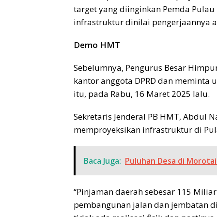
target yang diinginkan Pemda Pulau 
infrastruktur dinilai pengerjaannya a
Demo HMT
Sebelumnya, Pengurus Besar Himpu
kantor anggota DPRD dan meminta u
itu, pada Rabu, 16 Maret 2025 lalu.
Sekretaris Jenderal PB HMT, Abdul 
memproyeksikan infrastruktur di Pulau
Baca Juga:
Puluhan Desa di Morotai 
“Pinjaman daerah sebesar 115 Miliar
pembangunan jalan dan jembatan di 