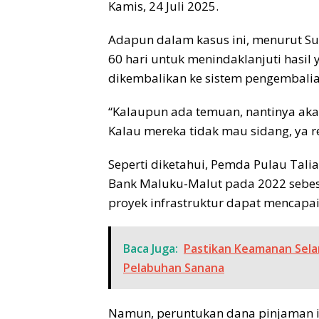
Kamis, 24 Juli 2025.
Adapun dalam kasus ini, menurut Su
60 hari untuk menindaklanjuti hasil
dikembalikan ke sistem pengembalia
“Kalaupun ada temuan, nantinya akan
Kalau mereka tidak mau sidang, ya r
Seperti diketahui, Pemda Pulau Tal
Bank Maluku-Malut pada 2022 sebes
proyek infrastruktur dapat mencapai
Baca Juga:
Pastikan Keamanan Selam
Pelabuhan Sanana
Namun, peruntukan dana pinjaman it