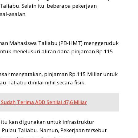
Taliabu. Selain itu, beberapa pekerjaan
sal-asalan.
nan Mahasiswa Taliabu (PB-HMT) menggeruduk
ntuk menelusuri aliran dana pinjaman Rp.115
Nasar mengatakan, pinjaman Rp.115 Miliar untuk
 Taliabu dinilai nihil secara fisik.
Sudah Terima ADD Senilai 47,6 Miliar
 itu kan digunakan untuk infrastruktur
Pulau Taliabu. Namun, Pekerjaan tersebut