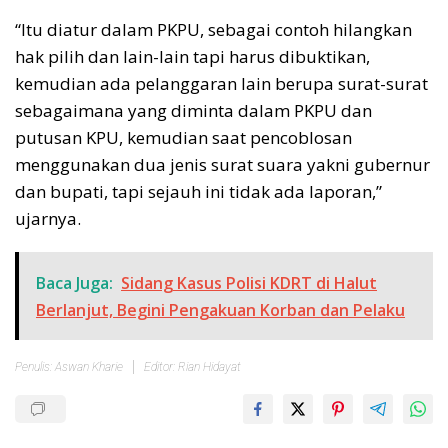
“Itu diatur dalam PKPU, sebagai contoh hilangkan
hak pilih dan lain-lain tapi harus dibuktikan,
kemudian ada pelanggaran lain berupa surat-surat
sebagaimana yang diminta dalam PKPU dan
putusan KPU, kemudian saat pencoblosan
menggunakan dua jenis surat suara yakni gubernur
dan bupati, tapi sejauh ini tidak ada laporan,”
ujarnya.
Baca Juga:
Sidang Kasus Polisi KDRT di Halut
Berlanjut, Begini Pengakuan Korban dan Pelaku
Penulis: Aswan Kharie
Editor: Rian Hidayat