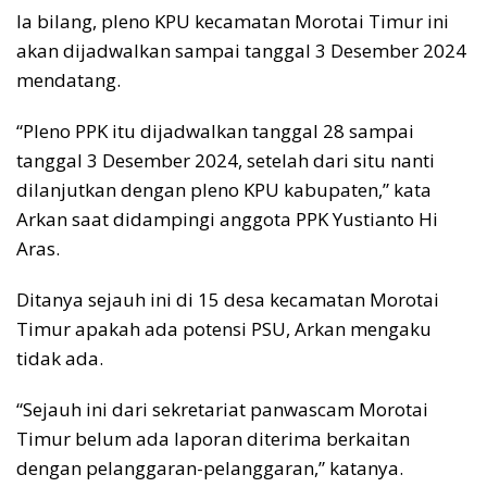
Ia bilang, pleno KPU kecamatan Morotai Timur ini
akan dijadwalkan sampai tanggal 3 Desember 2024
mendatang.
“Pleno PPK itu dijadwalkan tanggal 28 sampai
tanggal 3 Desember 2024, setelah dari situ nanti
dilanjutkan dengan pleno KPU kabupaten,” kata
Arkan saat didampingi anggota PPK Yustianto Hi
Aras.
Ditanya sejauh ini di 15 desa kecamatan Morotai
Timur apakah ada potensi PSU, Arkan mengaku
tidak ada.
“Sejauh ini dari sekretariat panwascam Morotai
Timur belum ada laporan diterima berkaitan
dengan pelanggaran-pelanggaran,” katanya.