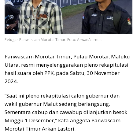
Petugas Panwascam Morotai Timur. Foto: Aswan/cermat
Panwascam Morotai Timur, Pulau Morotai, Maluku
Utara, resmi menyelenggarakan pleno rekapitulasi
hasil suara oleh PPK, pada Sabtu, 30 November
2024.
“Saat ini pleno rekapitulasi calon gubernur dan
wakil gubernur Malut sedang berlangsung.
Sementara cabup dan cawabup dilanjutkan besok
Minggu 1 Desember,” kata anggota Panwascam
Morotai Timur Arkan Lastori.