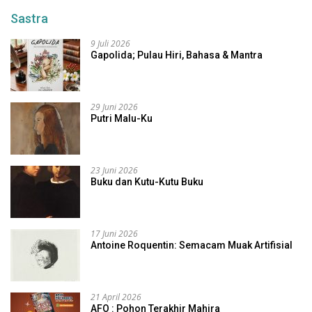
Sastra
9 Juli 2026
Gapolida; Pulau Hiri, Bahasa & Mantra
29 Juni 2026
Putri Malu-Ku
23 Juni 2026
Buku dan Kutu-Kutu Buku
17 Juni 2026
Antoine Roquentin: Semacam Muak Artifisial
21 April 2026
AFO : Pohon Terakhir Mahira