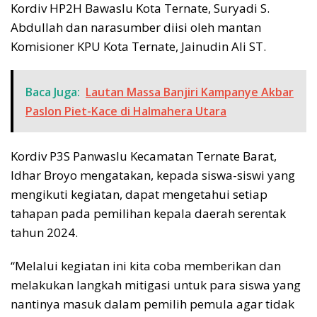
Kordiv HP2H Bawaslu Kota Ternate, Suryadi S.
Abdullah dan narasumber diisi oleh mantan
Komisioner KPU Kota Ternate, Jainudin Ali ST.
Baca Juga:
Lautan Massa Banjiri Kampanye Akbar
Paslon Piet-Kace di Halmahera Utara
Kordiv P3S Panwaslu Kecamatan Ternate Barat,
Idhar Broyo mengatakan, kepada siswa-siswi yang
mengikuti kegiatan, dapat mengetahui setiap
tahapan pada pemilihan kepala daerah serentak
tahun 2024.
“Melalui kegiatan ini kita coba memberikan dan
melakukan langkah mitigasi untuk para siswa yang
nantinya masuk dalam pemilih pemula agar tidak