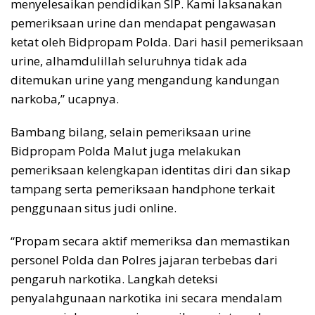
menyelesaikan pendidikan SIP. Kami laksanakan
pemeriksaan urine dan mendapat pengawasan
ketat oleh Bidpropam Polda. Dari hasil pemeriksaan
urine, alhamdulillah seluruhnya tidak ada
ditemukan urine yang mengandung kandungan
narkoba,” ucapnya.
Bambang bilang, selain pemeriksaan urine
Bidpropam Polda Malut juga melakukan
pemeriksaan kelengkapan identitas diri dan sikap
tampang serta pemeriksaan handphone terkait
penggunaan situs judi online.
“Propam secara aktif memeriksa dan memastikan
personel Polda dan Polres jajaran terbebas dari
pengaruh narkotika. Langkah deteksi
penyalahgunaan narkotika ini secara mendalam