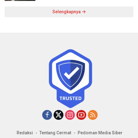
Selengkapnya
Redaksi
Tentang Cermat
Pedoman Media Siber