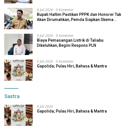
8 Juli 2026
0 Komentar
Bupati Haltim Pastikan PPPK dan Honorer Tak
Akan Dirumahkan, Pemda Siapkan Skema
Alternatif
9 Juli 2026
0 Komentar
Biaya Pemasangan Listrik di Taliabu
Dikeluhkan, Begini Respons PLN
9 Juli 2026
0 Komentar
Gapolida; Pulau Hiri, Bahasa & Mantra
Sastra
9 Juli 2026
Gapolida; Pulau Hiri, Bahasa & Mantra