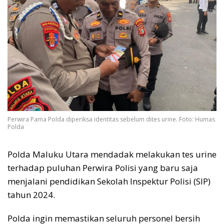
Perwira Pama Polda diperiksa identitas sebelum dites urine. Foto: Humas
Polda
Polda Maluku Utara mendadak melakukan tes urine
terhadap puluhan Perwira Polisi yang baru saja
menjalani pendidikan Sekolah Inspektur Polisi (SIP)
tahun 2024.
Polda ingin memastikan seluruh personel bersih