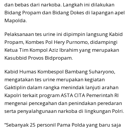
dan bebas dari narkoba. Langkah ini dilakukan
Bidang Propam dan Bidang Dokes di lapangan apel
Mapolda.
Pelaksanaan tes urine ini dipimpin langsung Kabid
Propam, Kombes Pol Hery Purnomo, didampingi
Ketua Tim Kompol Aziz Ibrahim yang merupakan
Kasubbid Provos Bidpropam.
Kabid Humas Kombespol Bambang Suharyono,
mengatakan tes urine merupakan kegiatan
Gaktiplin dalam rangka menindak lanjuti arahan
Kapolri terkait program ASTA CITA Pemerintah RI
mengenai pencegahan dan penindakan peredaran
serta penyalahgunaan narkoba di lingkungan Polri.
“Sebanyak 25 personil Pama Polda yang baru saja